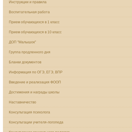
Инструкции и правила
Воспитательная работа
Прием обучающихся в 1 класс
Прием обучающихся в 10 класс
ДОП "Малышок"
Группа продленного дня
Бланки документов
Информация по ОГЭ, ЕГЭ, ВПР
Введение и реализация ФООП
Достижения и награды школы
Наставничество
Консультация психолога
Консультации учителя-логопеда