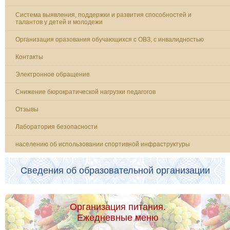
Система выявления, поддержки и развития способностей и
талантов у детей и молодежи
Организация оразования обучающихся с ОВЗ, с инвалидностью
Контакты
Электронное обращение
Снижение бюрократической нагрузки педагогов
Отзывы
Лаборатория безопасности
населению об использовании спортивной инфраструктуры
Сведения об образовательной организации
Организация питания.
Ежедневные меню