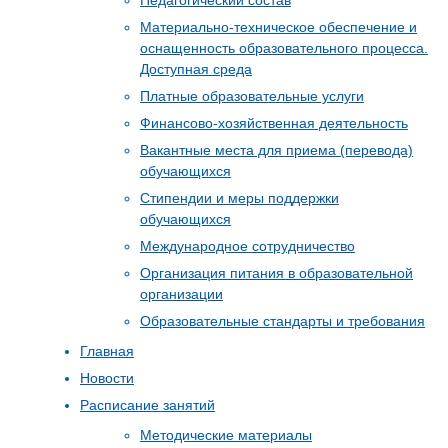
Материально-техническое обеспечение и
оснащенность образовательного процесса.
Доступная среда
Платные образовательные услуги
Финансово-хозяйственная деятельность
Вакантные места для приема (перевода)
обучающихся
Стипендии и меры поддержки
обучающихся
Международное сотрудничество
Организация питания в образовательной
организации
Образовательные стандарты и требования
Главная
Новости
Расписание занятий
Методические материалы