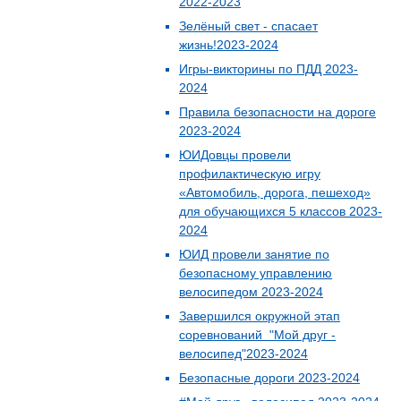
2022-2023
Зелёный свет - спасает
жизнь!2023-2024
Игры-викторины по ПДД 2023-
2024
Правила безопасности на дороге
2023-2024
ЮИДовцы провели
профилактическую игру
«Автомобиль, дорога, пешеход»
для обучающихся 5 классов 2023-
2024
ЮИД провели занятие по
безопасному управлению
велосипедом 2023-2024
Завершился окружной этап
соревнований "Мой друг -
велосипед"2023-2024
Безопасные дороги 2023-2024