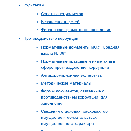
Родителям
Советы специалистов
Безопасность детей
Финансовая грамотность населения
Противодействие коррупции
Нормативные документы МОУ "Средняя
школа № 38"
Нормативные правовые и иные акты в
сфере противодействия коррупции
Антикоррупционная экспертиза
Методические материалы
Формы документов, связанные с
противодействием коррупции, для
заполнения
Сведения о доходах, расходах, об
имуществе и обязательствах
имущественного характера