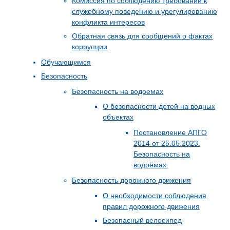
Комиссия по соблюдению требований к
служебному поведению и урегулированию
конфликта интересов
Обратная связь для сообщений о фактах
коррупции
Обучающимся
Безопасность
Безопасность на водоемах
О безопасности детей на водных
объектах
Постановление АПГО
2014 от 25.05.2023.
Безопасность на
водоёмах.
Безопасность дорожного движения
О необходимости соблюдения
правил дорожного движения
Безопасный велосипед