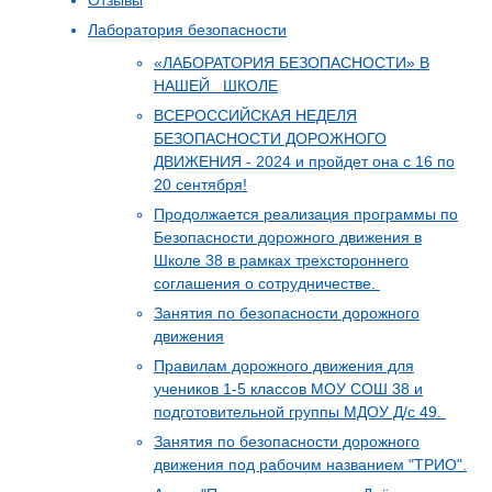
Отзывы
Лаборатория безопасности
«ЛАБОРАТОРИЯ БЕЗОПАСНОСТИ» В
НАШЕЙ ШКОЛЕ
ВСЕРОССИЙСКАЯ НЕДЕЛЯ
БЕЗОПАСНОСТИ ДОРОЖНОГО
ДВИЖЕНИЯ - 2024 и пройдет она с 16 по
20 сентября!
Продолжается реализация программы по
Безопасности дорожного движения в
Школе 38 в рамках трехстороннего
соглашения о сотрудничестве.
Занятия по безопасности дорожного
движения
Правилам дорожного движения для
учеников 1-5 классов МОУ СОШ 38 и
подготовительной группы МДОУ Д/с 49.
Занятия по безопасности дорожного
движения под рабочим названием "ТРИО".