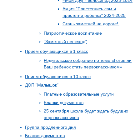
#Мой друг - велосипед 2023-2024
Акция "Пристегнись сам и
пристегни ребенка" 2024-2025
Стань заметней на дороге!
Патриотическое воспитание
"Заметный пешеход"
Прием обучающихся в 1 класс
Родительское собрание по теме «Готов ли
Ваш ребенок стать первоклассником»
Прием обучающихся в 10 класс
ДОП "Малышок"
Платные образовательные услуги
Бланки документов
25 сентября школа будет ждать будущих
первоклассников
Группа продленного дня
Бланки документов