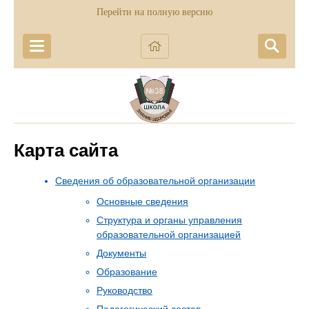
Перейти на полную версию
Карта сайта
Сведения об образовательной организации
Основные сведения
Структура и органы управления
образовательной организацией
Документы
Образование
Руководство
Педагогический состав