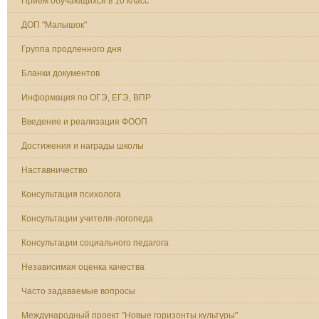
Прием обучающихся в 10 класс
ДОП "Малышок"
Группа продленного дня
Бланки документов
Информация по ОГЭ, ЕГЭ, ВПР
Введение и реализация ФООП
Достижения и награды школы
Наставничество
Консультация психолога
Консультации учителя-логопеда
Консультации социального педагога
Независимая оценка качества
Часто задаваемые вопросы
Международный проект "Новые горизонты культуры"