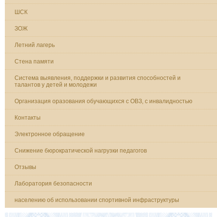
ШСК
ЗОЖ
Летний лагерь
Стена памяти
Система выявления, поддержки и развития способностей и
талантов у детей и молодежи
Организация оразования обучающихся с ОВЗ, с инвалидностью
Контакты
Электронное обращение
Снижение бюрократической нагрузки педагогов
Отзывы
Лаборатория безопасности
населению об использовании спортивной инфраструктуры