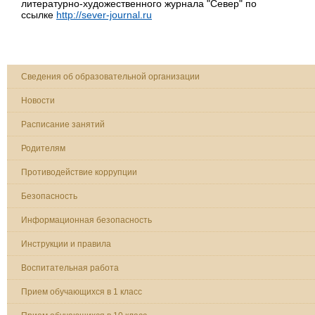
литературно-художественного журнала "Север" по
ссылке
http://sever-journal.ru
Сведения об образовательной организации
Новости
Расписание занятий
Родителям
Противодействие коррупции
Безопасность
Информационная безопасность
Инструкции и правила
Воспитательная работа
Прием обучающихся в 1 класс