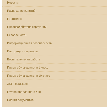
Новости
Расписание занятий
Родителям
Противодействие коррупции
Безопасность
Информационная безопасность
Инструкции и правила
Воспитательная работа
Прием обучающихся в 1 класс
Прием обучающихся в 10 класс
ДОП "Малышок"
Группа продленного дня
Бланки документов