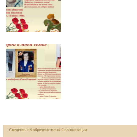
Сведения об образовательной организации