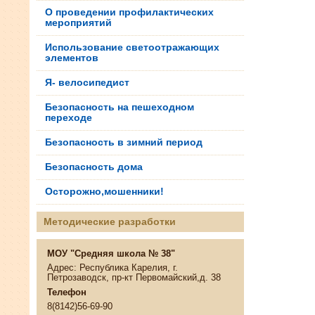
О проведении профилактических
мероприятий
Использование светоотражающих
элементов
Я- велосипедист
Безопасность на пешеходном
переходе
Безопасность в зимний период
Безопасность дома
Осторожно,мошенники!
Методические разработки
МОУ "Средняя школа № 38"
Адрес: Республика Карелия, г.
Петрозаводск, пр-кт Первомайский,д. 38
Телефон
8(8142)56-69-90