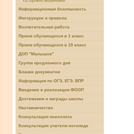
Осторожно,мошенники!
Информационная безопасность
Инструкции и правила
Воспитательная работа
Прием обучающихся в 1 класс
Прием обучающихся в 10 класс
ДОП "Малышок"
Группа продленного дня
Бланки документов
Информация по ОГЭ, ЕГЭ, ВПР
Введение и реализация ФООП
Достижения и награды школы
Наставничество
Консультация психолога
Консультации учителя-логопеда