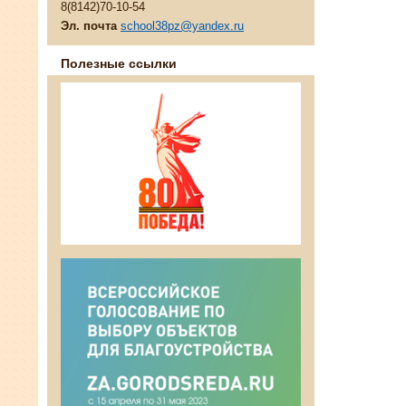
8(8142)70-10-54
Эл. почта
school38pz@yandex.ru
Полезные ссылки