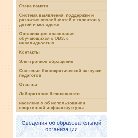
Стена памяти
Система выявления, поддержки и
развития способностей и талантов у
детей и молодежи
Организация оразования
обучающихся с ОВЗ, с
инвалидностью
Контакты
Электронное обращение
Снижение бюрократической нагрузки
педагогов
Отзывы
Лаборатория безопасности
населению об использовании
спортивной инфраструктуры
Сведения об образовательной
организации