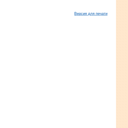
Версия для печати