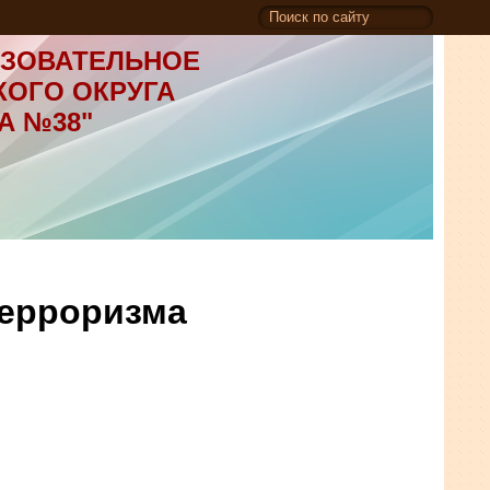
ЗОВАТЕЛЬНОЕ
КОГО ОКРУГА
А №38"
терроризма