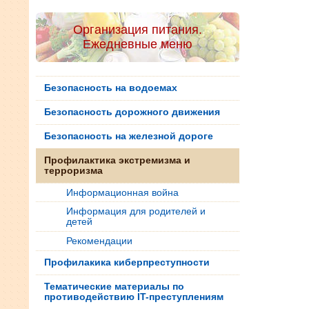
Организация питания.
Ежедневные меню
Безопасность на водоемах
Безопасность дорожного движения
Безопасность на железной дороге
Профилактика экстремизма и
терроризма
Информационная война
Информация для родителей и
детей
Рекомендации
Профилакика киберпреступности
Тематические материалы по
противодействию IT-преступлениям