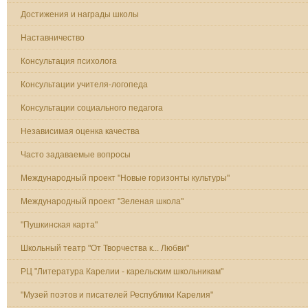
Достижения и награды школы
Наставничество
Консультация психолога
Консультации учителя-логопеда
Консультации социального педагога
Независимая оценка качества
Часто задаваемые вопросы
Международный проект "Новые горизонты культуры"
Международный проект "Зеленая школа"
"Пушкинская карта"
Школьный театр "От Творчества к... Любви"
РЦ "Литература Карелии - карельским школьникам"
"Музей поэтов и писателей Республики Карелия"