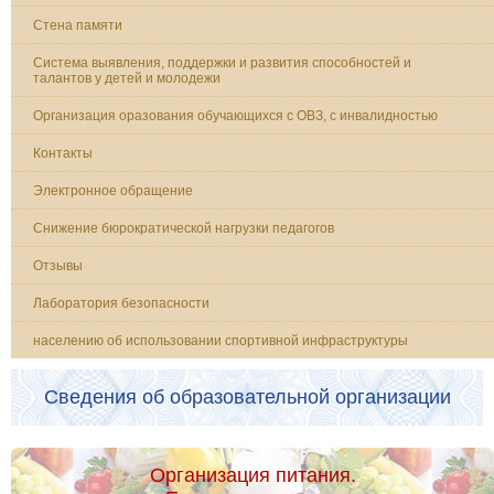
Стена памяти
Система выявления, поддержки и развития способностей и
талантов у детей и молодежи
Организация оразования обучающихся с ОВЗ, с инвалидностью
Контакты
Электронное обращение
Снижение бюрократической нагрузки педагогов
Отзывы
Лаборатория безопасности
населению об использовании спортивной инфраструктуры
Сведения об образовательной организации
Организация питания.