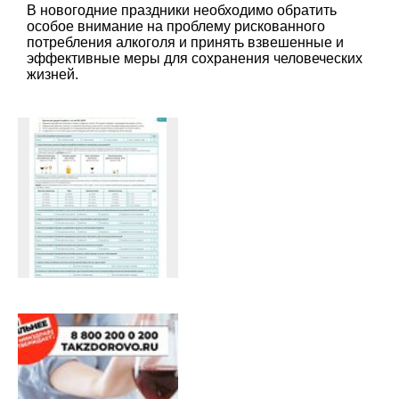
В новогодние праздники необходимо обратить
особое внимание на проблему рискованного
потребления алкоголя и принять взвешенные и
эффективные меры для сохранения человеческих
жизней.