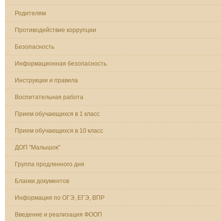
Родителям
Противодействие коррупции
Безопасность
Информационная безопасность
Инструкции и правила
Воспитательная работа
Прием обучающихся в 1 класс
Прием обучающихся в 10 класс
ДОП "Малышок"
Группа продленного дня
Бланки документов
Информация по ОГЭ, ЕГЭ, ВПР
Введение и реализация ФООП