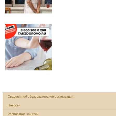
Сведения об образовательной организации
Новости
Расписание занятий