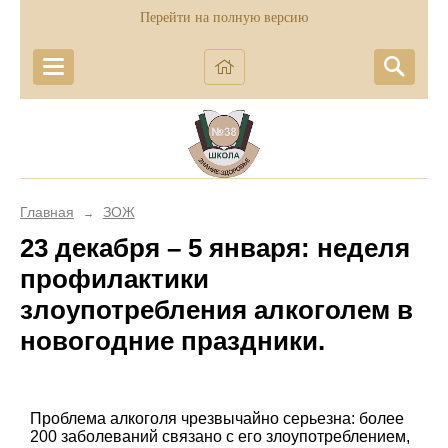
Перейти на полную версию
Главная
ЗОЖ
→
23 декабря – 5 января: неделя
профилактики
злоупотребления алкоголем в
новогодние праздники.
Проблема алкоголя чрезвычайно серьезна: более
200 заболеваний связано с его злоупотреблением,