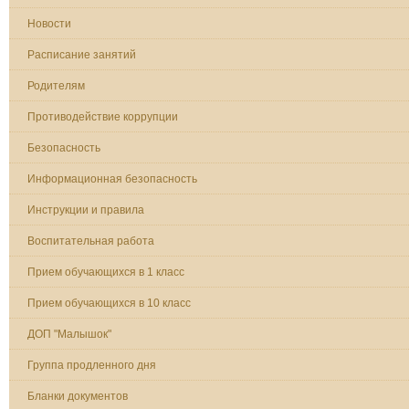
Новости
Расписание занятий
Родителям
Противодействие коррупции
Безопасность
Информационная безопасность
Инструкции и правила
Воспитательная работа
Прием обучающихся в 1 класс
Прием обучающихся в 10 класс
ДОП "Малышок"
Группа продленного дня
Бланки документов