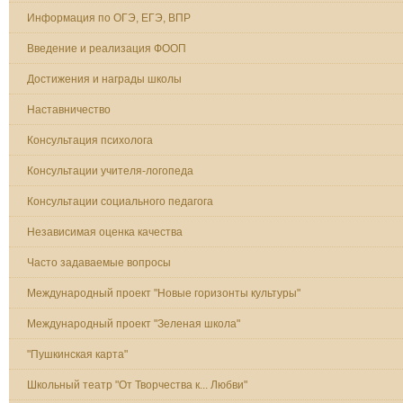
Информация по ОГЭ, ЕГЭ, ВПР
Введение и реализация ФООП
Достижения и награды школы
Наставничество
Консультация психолога
Консультации учителя-логопеда
Консультации социального педагога
Независимая оценка качества
Часто задаваемые вопросы
Международный проект "Новые горизонты культуры"
Международный проект "Зеленая школа"
"Пушкинская карта"
Школьный театр "От Творчества к... Любви"