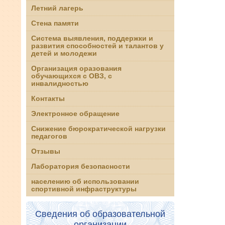
Летний лагерь
Стена памяти
Система выявления, поддержки и
развития способностей и талантов у
детей и молодежи
Организация оразования
обучающихся с ОВЗ, с
инвалидностью
Контакты
Электронное обращение
Снижение бюрократической нагрузки
педагогов
Отзывы
Лаборатория безопасности
населению об использовании
спортивной инфраструктуры
Сведения об образовательной
организации