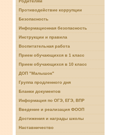
Родителям
Противодействие коррупции
Безопасность
Информационная безопасность
Инструкции и правила
Воспитательная работа
Прием обучающихся в 1 класс
Прием обучающихся в 10 класс
ДОП "Малышок"
Группа продленного дня
Бланки документов
Информация по ОГЭ, ЕГЭ, ВПР
Введение и реализация ФООП
Достижения и награды школы
Наставничество