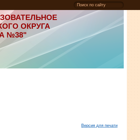
ЗОВАТЕЛЬНОЕ
КОГО ОКРУГА
А №38"
Версия для печати