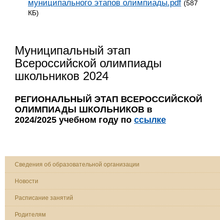
муниципального этапов олимпиады.pdf
(587
КБ)
Муниципальный этап
Всероссийской олимпиады
школьников 2024
РЕГИОНАЛЬНЫЙ ЭТАП ВСЕРОССИЙСКОЙ
ОЛИМПИАДЫ ШКОЛЬНИКОВ в
2024/2025 учебном году по
ссылке
Сведения об образовательной организации
Новости
Расписание занятий
Родителям