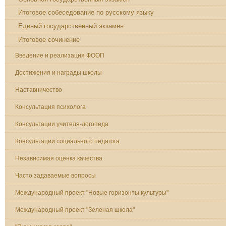
Итоговое собеседование по русскому языку
Единый государственный экзамен
Итоговое сочинение
Введение и реализация ФООП
Достижения и награды школы
Наставничество
Консультация психолога
Консультации учителя-логопеда
Консультации социального педагога
Независимая оценка качества
Часто задаваемые вопросы
Международный проект "Новые горизонты культуры"
Международный проект "Зеленая школа"