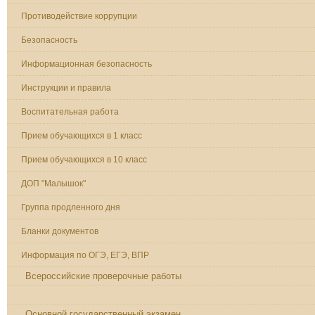
Противодействие коррупции
Безопасность
Информационная безопасность
Инструкции и правила
Воспитательная работа
Прием обучающихся в 1 класс
Прием обучающихся в 10 класс
ДОП "Малышок"
Группа продленного дня
Бланки документов
Информация по ОГЭ, ЕГЭ, ВПР
Всероссийские проверочные работы
Всероссийская олимпиада школьников
Основной государственный экзамен