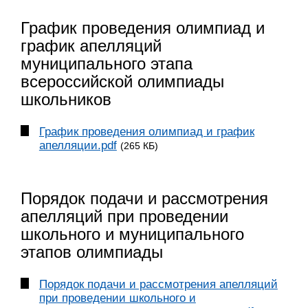
График проведения олимпиад и
график апелляций
муниципального этапа
всероссийской олимпиады
школьников
График проведения олимпиад и график
апелляции.pdf
(265 КБ)
Порядок подачи и рассмотрения
апелляций при проведении
школьного и муниципального
этапов олимпиады
Порядок подачи и рассмотрения апелляций
при проведении школьного и