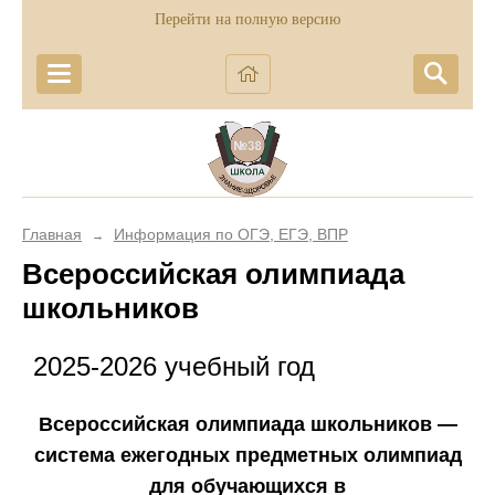
Перейти на полную версию
Главная
Информация по ОГЭ, ЕГЭ, ВПР
→
Всероссийская олимпиада
школьников
2025-2026 учебный год
Всероссийская олимпиада школьников —
система ежегодных предметных олимпиад
для обучающихся в