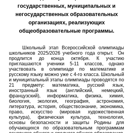
государственных, муниципальных и
негосударственных образовательных
организациях, реализующих
общеобразовательные программы.
Школьный этап Всероссийской олимпиады
школьников 2025/2026 учебного года открыт. Он
продлится до конца октября. К участию
приглашаются ученики 5-11 классов, однако
участвовать в олимпиаде по математике и
русскому языку можно уже с 4-го класса. Школьный
и муниципальный этапы олимпиады проводятся по
21 предмету: математика, русский язык,
иностранный язык (английский, немецкий,
французский), информатика, физика, химия,
биология, экология, география, астрономия,
литература, история, обществознание, экономика,
право, искусство (мировая художественная
культура), физическая культура, технология,
основы безопасности и защиты Родины для
обучающихся по образовательным программам