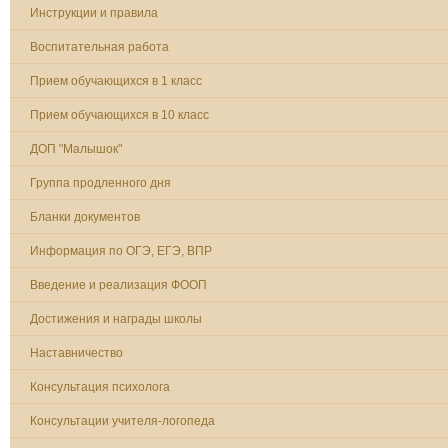
Инструкции и правила
Воспитательная работа
Прием обучающихся в 1 класс
Прием обучающихся в 10 класс
ДОП "Малышок"
Группа продленного дня
Бланки документов
Информация по ОГЭ, ЕГЭ, ВПР
Введение и реализация ФООП
Достижения и награды школы
Наставничество
Консультация психолога
Консультации учителя-логопеда