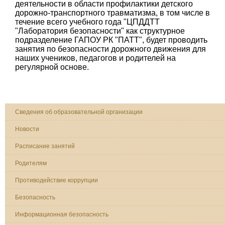
деятельности в области профилактики детского
дорожно-транспортного травматизма, в том числе в
течение всего учебного года "ЦПДДТТ
"Лаборатория безопасности" как структурное
подразделение ГАПОУ РК "ПАТТ", будет проводить
занятия по безопасности дорожного движения для
наших учеников, педагогов и родителей на
регулярной основе.
Сведения об образовательной организации
Новости
Расписание занятий
Родителям
Противодействие коррупции
Безопасность
Информационная безопасность