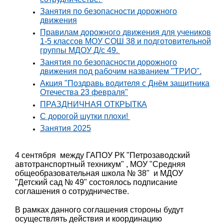
Занятия по безопасности дорожного
движения
Правилам дорожного движения для учеников
1-5 классов МОУ СОШ 38 и подготовительной
группы МДОУ Д/с 49.
Занятия по безопасности дорожного
движения под рабочим названием "ТРИО".
Акция "Поздравь водителя с Днём защитника
Отечества 23 февраля"
ПРАЗДНИЧНАЯ ОТКРЫТКА
С дорогой шутки плохи!
Занятия 2025
4 сентября между ГАПОУ РК "Петрозаводский
автотранспортный техникум" , МОУ "Средняя
общеобразовательная школа № 38" и МДОУ
"Детский сад № 49" состоялось подписание
соглашения о сотрудничестве.
В рамках данного соглашения стороны будут
осуществлять действия и координацию