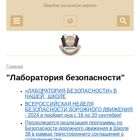
Перейти на полную версию
Главная
"Лаборатория безопасности"
«ЛАБОРАТОРИЯ БЕЗОПАСНОСТИ» В
НАШЕЙ ШКОЛЕ
ВСЕРОССИЙСКАЯ НЕДЕЛЯ
БЕЗОПАСНОСТИ ДОРОЖНОГО ДВИЖЕНИЯ
- 2024 и пройдет она с 16 по 20 сентября!
Продолжается реализация программы по
Безопасности дорожного движения в Школе
38 в рамках трехстороннего соглашения о
сотрудничестве.