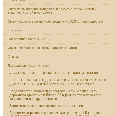
Стена памяти
Система выявления, поддержки и развития способностей и
талантов у детей и молодежи
Организация оразования обучающихся с ОВЗ, с инвалидностью
Контакты
Электронное обращение
Снижение бюрократической нагрузки педагогов
Отзывы
Лаборатория безопасности
«ЛАБОРАТОРИЯ БЕЗОПАСНОСТИ» В НАШЕЙ ШКОЛЕ
ВСЕРОССИЙСКАЯ НЕДЕЛЯ БЕЗОПАСНОСТИ ДОРОЖНОГО
ДВИЖЕНИЯ - 2024 и пройдет она с 16 по 20 сентября!
Продолжается реализация программы по Безопасности
дорожного движения в Школе 38 в рамках трехстороннего
соглашения о сотрудничестве.
Занятия по безопасности дорожного движения
Правилам дорожного движения для учеников 1-5 классов