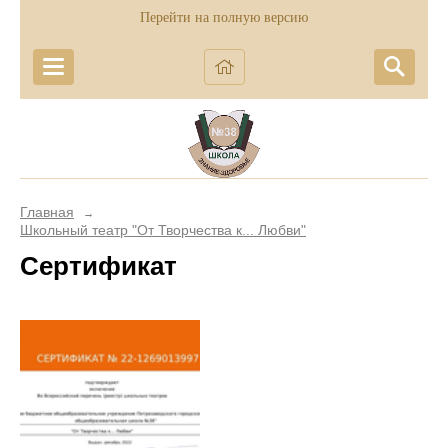
Перейти на полную версию
Главная
→
Школьный театр "От Творчества к... Любви"
Сертификат