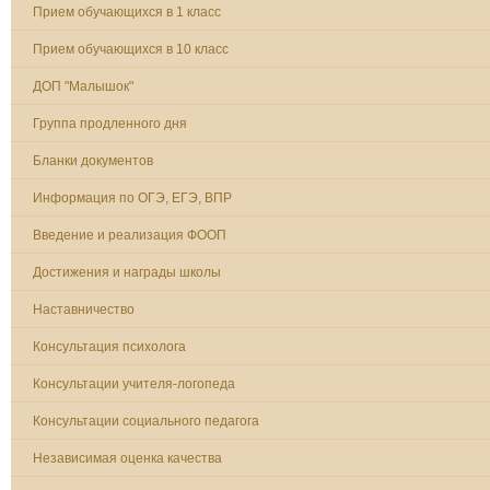
Прием обучающихся в 1 класс
Прием обучающихся в 10 класс
ДОП "Малышок"
Группа продленного дня
Бланки документов
Информация по ОГЭ, ЕГЭ, ВПР
Введение и реализация ФООП
Достижения и награды школы
Наставничество
Консультация психолога
Консультации учителя-логопеда
Консультации социального педагога
Независимая оценка качества