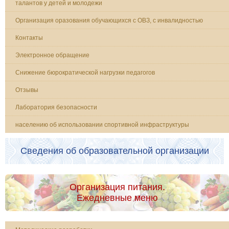
талантов у детей и молодежи
Организация оразования обучающихся с ОВЗ, с инвалидностью
Контакты
Электронное обращение
Снижение бюрократической нагрузки педагогов
Отзывы
Лаборатория безопасности
населению об использовании спортивной инфраструктуры
Сведения об образовательной организации
Организация питания.
Ежедневные меню