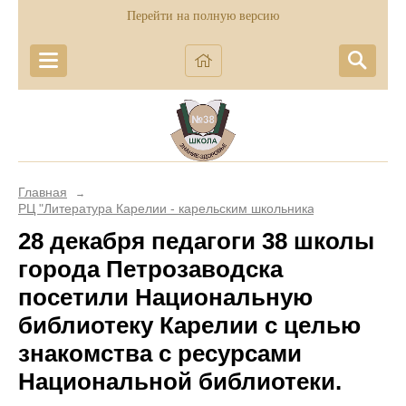
Перейти на полную версию
Главная
→
РЦ "Литература Карелии - карельским школьникам"
28 декабря педагоги 38 школы
города Петрозаводска
посетили Национальную
библиотеку Карелии с целью
знакомства с ресурсами
Национальной библиотеки.