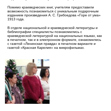
Помимо краеведческих книг, учителям предоставили
возможность познакомиться с уникальным подарочным
изданием произведения А. С. Грибоедова «Горе от ума»
1913 года.
В отделе национальной и краеведческой литературы и
библиографии специалисты познакомились с
краеведческой литературой на национальных языках, как
в печатном, так и в электронном формате, ознакомились
с газетой «Ленинская правда» в печатном варианте и
газетой «Красная Карелия» на микрофильмах.