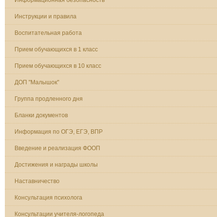
Инструкции и правила
Воспитательная работа
Прием обучающихся в 1 класс
Прием обучающихся в 10 класс
ДОП "Малышок"
Группа продленного дня
Бланки документов
Информация по ОГЭ, ЕГЭ, ВПР
Введение и реализация ФООП
Достижения и награды школы
Наставничество
Консультация психолога
Консультации учителя-логопеда