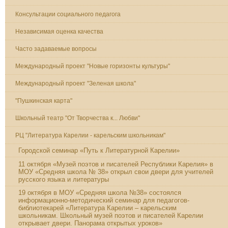
Консультации социального педагога
Независимая оценка качества
Часто задаваемые вопросы
Международный проект "Новые горизонты культуры"
Международный проект "Зеленая школа"
"Пушкинская карта"
Школьный театр "От Творчества к... Любви"
РЦ "Литература Карелии - карельским школьникам"
Городской семинар «Путь к Литературной Карелии»
11 октября «Музей поэтов и писателей Республики Карелия» в
МОУ «Средняя школа № 38» открыл свои двери для учителей
русского языка и литературы
19 октября в МОУ «Средняя школа №38» состоялся
информационно-методический семинар для педагогов-
библиотекарей «Литература Карелии – карельским
школьникам. Школьный музей поэтов и писателей Карелии
открывает двери. Панорама открытых уроков»