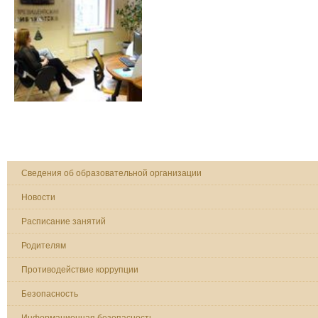
Сведения об образовательной организации
Новости
Расписание занятий
Родителям
Противодействие коррупции
Безопасность
Информационная безопасность