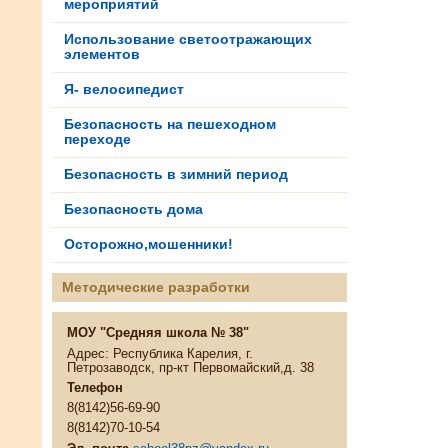
мероприятий
Использование светоотражающих
элементов
Я- велосипедист
Безопасность на пешеходном
переходе
Безопасность в зимний период
Безопасность дома
Осторожно,мошенники!
Методические разработки
МОУ "Средняя школа № 38"
Адрес: Республика Карелия, г.
Петрозаводск, пр-кт Первомайский,д. 38
Телефон
8(8142)56-69-90
8(8142)70-10-54