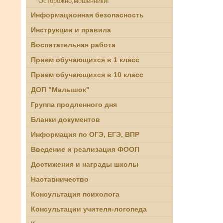
Осторожно,мошенники!
Информационная безопасность
Инструкции и правила
Воспитательная работа
Прием обучающихся в 1 класс
Прием обучающихся в 10 класс
ДОП "Малышок"
Группа продленного дня
Бланки документов
Информация по ОГЭ, ЕГЭ, ВПР
Введение и реализация ФООП
Достижения и награды школы
Наставничество
Консультация психолога
Консультации учителя-логопеда