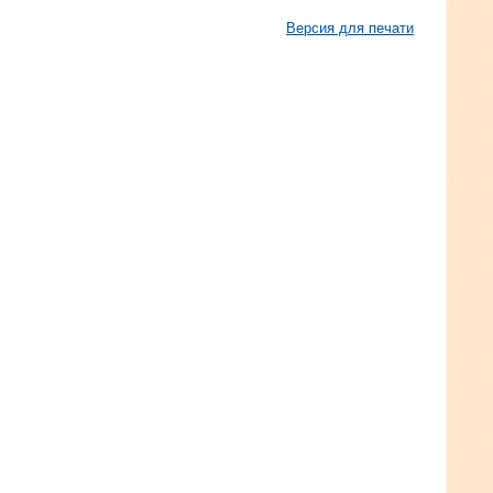
Версия для печати