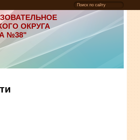
ЗОВАТЕЛЬНОЕ
КОГО ОКРУГА
А №38"
ти