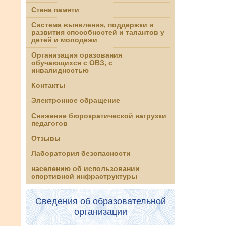
Стена памяти
Система выявления, поддержки и
развития способностей и талантов у
детей и молодежи
Организация оразования
обучающихся с ОВЗ, с
инвалидностью
Контакты
Электронное обращение
Снижение бюрократической нагрузки
педагогов
Отзывы
Лаборатория безопасности
населению об использовании
спортивной инфраструктуры
Сведения об образовательной
организации