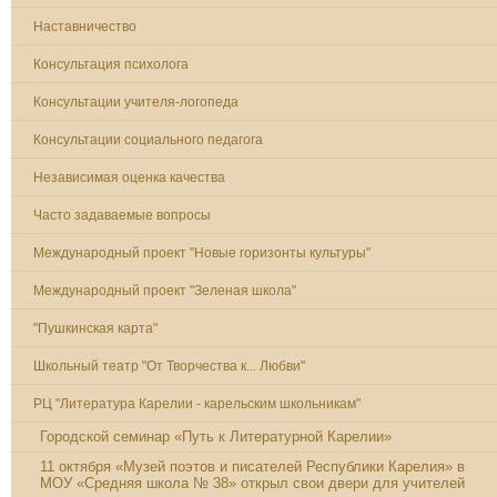
Наставничество
Консультация психолога
Консультации учителя-логопеда
Консультации социального педагога
Независимая оценка качества
Часто задаваемые вопросы
Международный проект "Новые горизонты культуры"
Международный проект "Зеленая школа"
"Пушкинская карта"
Школьный театр "От Творчества к... Любви"
РЦ "Литература Карелии - карельским школьникам"
Городской семинар «Путь к Литературной Карелии»
11 октября «Музей поэтов и писателей Республики Карелия» в
МОУ «Средняя школа № 38» открыл свои двери для учителей