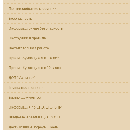
Противодействие коррупции
Безопасность
Информационная безопасность
Инструкции и правила
Воспитательная работа
Прием обучающихся в 1 класс
Прием обучающихся в 10 класс
ДОП "Малышок"
Группа продленного дня
Бланки документов
Информация по ОГЭ, ЕГЭ, ВПР
Введение и реализация ФООП
Достижения и награды школы