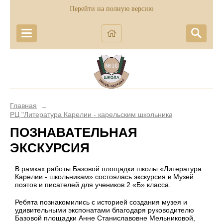
Перейти на полную версию
Главная
→
РЦ "Литература Карелии - карельским школьникам"
ПОЗНАВАТЕЛЬНАЯ
ЭКСКУРСИЯ
В рамках работы Базовой площадки школы «Литература
Карелии - школьникам» состоялась экскурсия в Музей
поэтов и писателей для учеников 2 «Б» класса.
Ребята познакомились с историей создания музея и
удивительными экспонатами благодаря руководителю
Базовой площадки Анне Станиславовне Мельниковой,