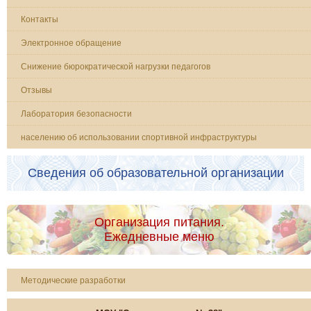
Контакты
Электронное обращение
Снижение бюрократической нагрузки педагогов
Отзывы
Лаборатория безопасности
населению об использовании спортивной инфраструктуры
Сведения об образовательной организации
Организация питания.
Ежедневные меню
Методические разработки