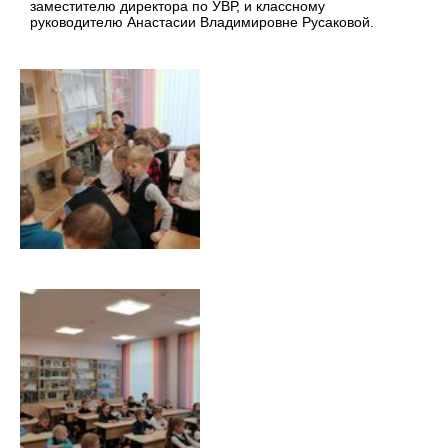
заместителю директора по УВР, и классному
руководителю Анастасии Владимировне Русаковой.