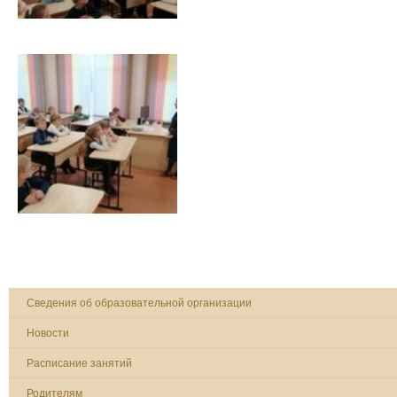
Сведения об образовательной организации
Новости
Расписание занятий
Родителям