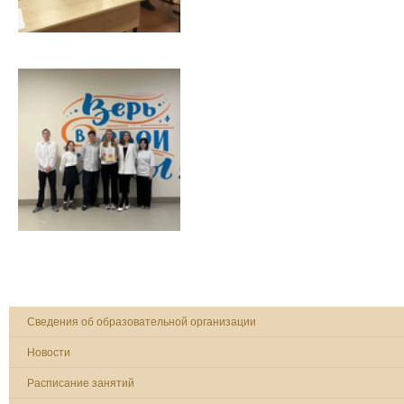
Сведения об образовательной организации
Новости
Расписание занятий