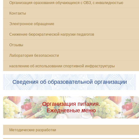
Организация оразования обучающихся с ОВЗ, с инвалидностью
Контакты
Электронное обращение
Снижение бюрократической нагрузки педагогов
Отзывы
Лаборатория безопасности
населению об использовании спортивной инфраструктуры
Сведения об образовательной организации
Организация питания.
Ежедневные меню
Методические разработки