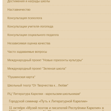
Достижения и награды школы
Наставничество
Консультация психолога
Консультации учителя-логопеда
Консультации социального педагога
Независимая оценка качества
Часто задаваемые вопросы
Международный проект "Новые горизонты культуры"
Международный проект "Зеленая школа"
"Пушкинская карта"
Школьный театр "От Творчества к... Любви"
РЦ "Литература Карелии - карельским школьникам"
Городской семинар «Путь к Литературной Карелии»
11 октября «Музей поэтов и писателей Республики Карелия» в