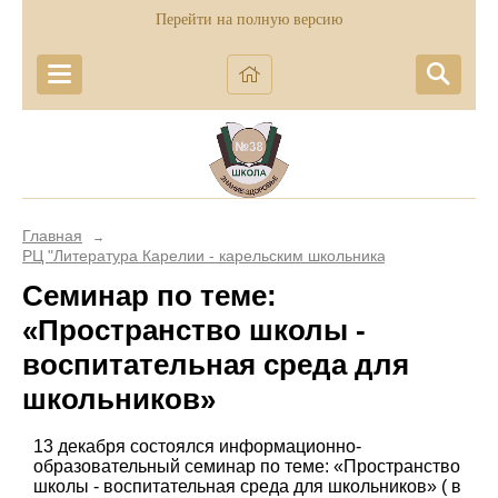
Перейти на полную версию
Главная
→
РЦ "Литература Карелии - карельским школьникам"
Семинар по теме:
«Пространство школы -
воспитательная среда для
школьников»
13 декабря состоялся информационно-
образовательный семинар по теме: «Пространство
школы - воспитательная среда для школьников» ( в