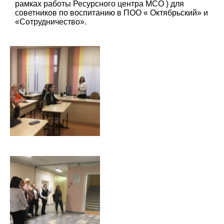
рамках работы Ресурсного центра МСО ) для
советников по воспитанию в ПОО « Октябрьский» и
«Сотрудничество».