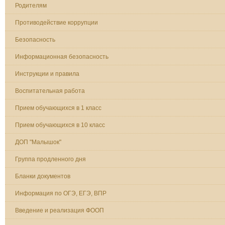
Родителям
Противодействие коррупции
Безопасность
Информационная безопасность
Инструкции и правила
Воспитательная работа
Прием обучающихся в 1 класс
Прием обучающихся в 10 класс
ДОП "Малышок"
Группа продленного дня
Бланки документов
Информация по ОГЭ, ЕГЭ, ВПР
Введение и реализация ФООП