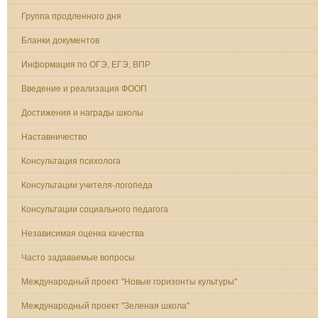
Группа продленного дня
Бланки документов
Информация по ОГЭ, ЕГЭ, ВПР
Введение и реализация ФООП
Достижения и награды школы
Наставничество
Консультация психолога
Консультации учителя-логопеда
Консультации социального педагога
Независимая оценка качества
Часто задаваемые вопросы
Международный проект "Новые горизонты культуры"
Международный проект "Зеленая школа"