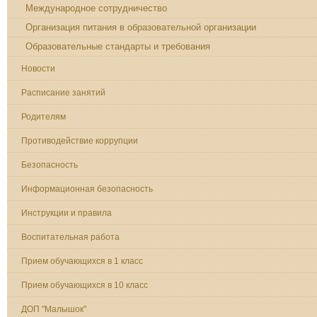
Международное сотрудничество
Организация питания в образовательной организации
Образовательные стандарты и требования
Новости
Расписание занятий
Родителям
Противодействие коррупции
Безопасность
Информационная безопасность
Инструкции и правила
Воспитательная работа
Прием обучающихся в 1 класс
Прием обучающихся в 10 класс
ДОП "Малышок"