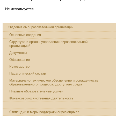
Не используется
Сведения об образовательной организации
Основные сведения
Структура и органы управления образовательной
организацией
Документы
Образование
Руководство
Педагогический состав
Материально-техническое обеспечение и оснащенность
образовательного процесса. Доступная среда
Платные образовательные услуги
Финансово-хозяйственная деятельность
Вакантные места для приема (перевода) обучающихся
Стипендии и меры поддержки обучающихся