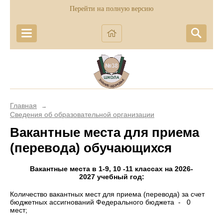
Перейти на полную версию
Главная
→
Сведения об образовательной организации
Вакантные места для приема
(перевода) обучающихся
Вакантные места в 1-9, 10 -11 классах на 2026-
2027 учебный год:
Количество вакантных мест для приема (перевода) за счет
бюджетных ассигнований Федерального бюджета - 0
мест;