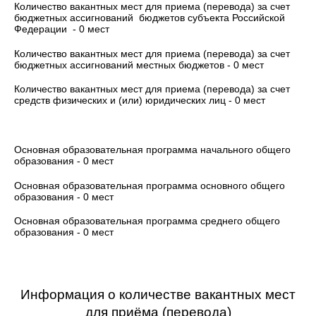
Количество вакантных мест для приема (перевода) за счет
бюджетных ассигнований бюджетов субъекта Российской
Федерации - 0 мест
Количество вакантных мест для приема (перевода) за счет
бюджетных ассигнований местных бюджетов - 0 мест
Количество вакантных мест для приема (перевода) за счет
средств физических и (или) юридических лиц - 0 мест
Основная образовательная программа начального общего
образования - 0 мест
Основная образовательная программа основного общего
образования - 0 мест
Основная образовательная программа среднего общего
образования - 0 мест
Информация о количестве вакантных мест
для приёма (перевода)