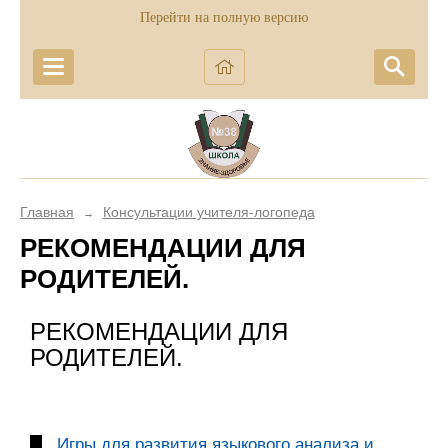
Перейти на полную версию
Главная
Консультации учителя-логопеда
→
РЕКОМЕНДАЦИИ ДЛЯ
РОДИТЕЛЕЙ.
РЕКОМЕНДАЦИИ ДЛЯ
РОДИТЕЛЕЙ.
Игры для развития языкового анализа и