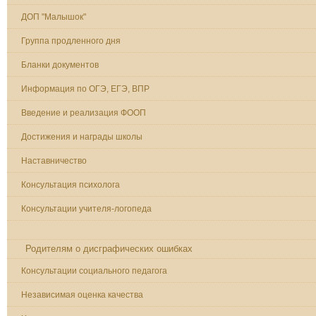
ДОП "Малышок"
Группа продленного дня
Бланки документов
Информация по ОГЭ, ЕГЭ, ВПР
Введение и реализация ФООП
Достижения и награды школы
Наставничество
Консультация психолога
Консультации учителя-логопеда
РЕКОМЕНДАЦИИ ДЛЯ РОДИТЕЛЕЙ.
Родителям о дисграфических ошибках
Консультации социального педагога
Независимая оценка качества