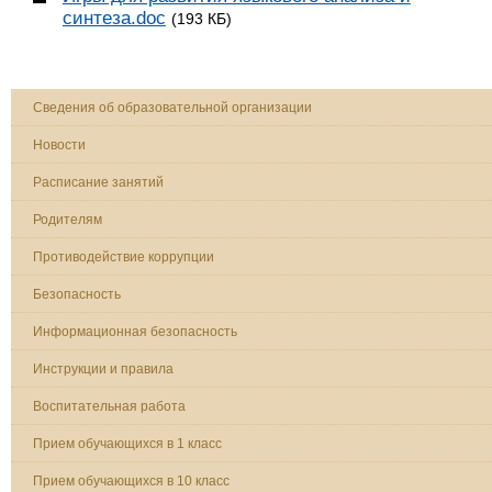
синтеза.doc
(193 КБ)
Сведения об образовательной организации
Новости
Расписание занятий
Родителям
Противодействие коррупции
Безопасность
Информационная безопасность
Инструкции и правила
Воспитательная работа
Прием обучающихся в 1 класс
Прием обучающихся в 10 класс