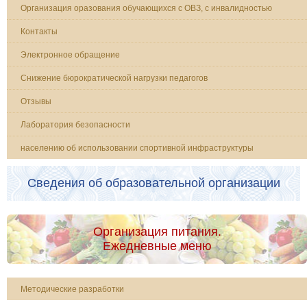
Организация оразования обучающихся с ОВЗ, с инвалидностью
Контакты
Электронное обращение
Снижение бюрократической нагрузки педагогов
Отзывы
Лаборатория безопасности
населению об использовании спортивной инфраструктуры
Сведения об образовательной организации
Организация питания.
Ежедневные меню
Методические разработки