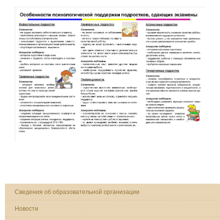
Сведения об образовательной организации
Новости