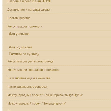
Введение и реализация ФООП
Достижения и награды школы
Наставничество
Консультация психолога
Для учеников
Для педагогов
Для родителей
Памятки по суициду
Консультации учителя-логопеда
Консультации социального педагога
Независимая оценка качества
Часто задаваемые вопросы
Международный проект "Новые горизонты культуры"
Международный проект "Зеленая школа"