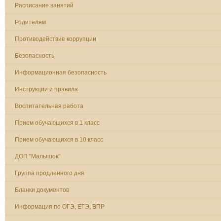
Расписание занятий
Родителям
Противодействие коррупции
Безопасность
Информационная безопасность
Инструкции и правила
Воспитательная работа
Прием обучающихся в 1 класс
Прием обучающихся в 10 класс
ДОП "Малышок"
Группа продленного дня
Бланки документов
Информация по ОГЭ, ЕГЭ, ВПР