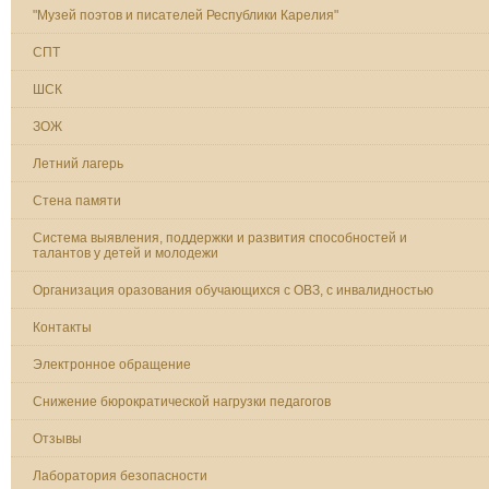
"Музей поэтов и писателей Республики Карелия"
СПТ
ШСК
ЗОЖ
Летний лагерь
Стена памяти
Система выявления, поддержки и развития способностей и
талантов у детей и молодежи
Организация оразования обучающихся с ОВЗ, с инвалидностью
Контакты
Электронное обращение
Снижение бюрократической нагрузки педагогов
Отзывы
Лаборатория безопасности