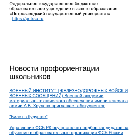
Федеральное государственное бюджетное
образовательное учреждение высшего образования
«Петрозаводский государственный университет»
-
https://petrsu.ru
Новости профориентации
школьников
ВОЕННЫЙ ИНСТИТУТ (ЖЕЛЕЗНОДОРОЖНЫХ ВОЙСК И
ВОЕННЫХ СООБЩЕНИЙ) Военной академии
материально-технического обеспечения имени генерала
армии А.В. Хрулева приглашает абитуриентов
"Билет в будущее"
Управление ФСБ РК осуществляет подбор кандидатов на
обучение в образовательные организации ФСБ России