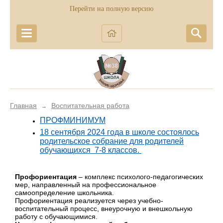
Перейти на полную версию
Главная
Воспитательная работа
→
ПРОФМИНИМУМ
18 сентября 2024 года в школе состоялось
родительское собрание для родителей
обучающихся 7-8 классов.
Профориентация
– комплекс психолого-педагогических
мер, направленный на профессиональное
самоопределение школьника.
Профориентация реализуется через учебно-
воспитательный процесс, внеурочную и внешкольную
работу с обучающимися.