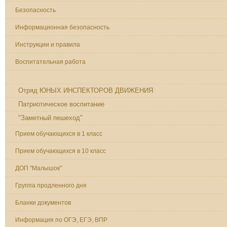
Безопасность
Информационная безопасность
Инструкции и правила
Воспитательная работа
Единая модель профориентации
Отряд ЮНЫХ ИНСПЕКТОРОВ ДВИЖЕНИЯ
Патриотическое воспитание
"Заметный пешеход"
Прием обучающихся в 1 класс
Прием обучающихся в 10 класс
ДОП "Малышок"
Группа продленного дня
Бланки документов
Информация по ОГЭ, ЕГЭ, ВПР