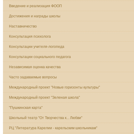
Введение и реализация ФООП
Достижения и награды школы
Наставничество
Консультация психолога
Консультации учителя-логопеда
Консультации социального педагога
Независимая оценка качества
Часто задаваемые вопросы
Международный проект "Новые горизонты культуры"
Международный проект "Зеленая школа"
"Пушкинская карта"
Школьный театр "От Творчества к... Любви"
РЦ "Литература Карелии - карельским школьникам"