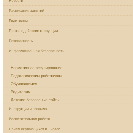
Новости
Расписание занятий
Родителям
Противодействие коррупции
Безопасность
Информационная безопасность
Локальные нормативные акты
Нормативное регулирование
Педагогическим работникам
Обучающимся
Родителям
Детские безопасные сайты
Инструкции и правила
Воспитательная работа
Прием обучающихся в 1 класс