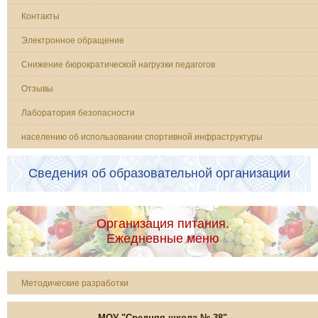
Контакты
Электронное обращение
Снижение бюрократической нагрузки педагогов
Отзывы
Лаборатория безопасности
населению об использовании спортивной инфраструктуры
Сведения об образовательной организации
Организация питания.
Ежедневные меню
Методические разработки
МОУ "Средняя школа № 38"