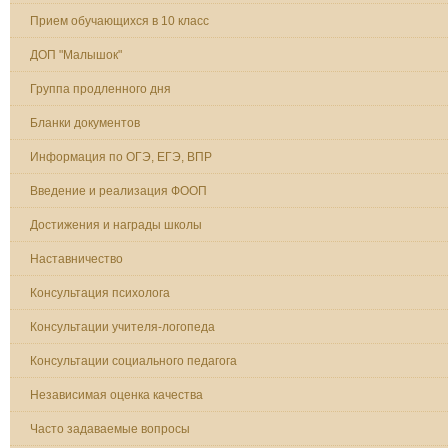
Прием обучающихся в 10 класс
ДОП "Малышок"
Группа продленного дня
Бланки документов
Информация по ОГЭ, ЕГЭ, ВПР
Введение и реализация ФООП
Достижения и награды школы
Наставничество
Консультация психолога
Консультации учителя-логопеда
Консультации социального педагога
Независимая оценка качества
Часто задаваемые вопросы