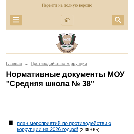
Перейти на полную версию
Главная
Противодействие коррупции
→
Нормативные документы МОУ
"Средняя школа № 38"
план мероприятий по противодействию
коррупции на 2026 год.pdf
(2 399 КБ)