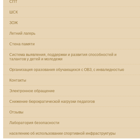
СПТ
ШСК
ЗОЖ
Летний лагерь
Стена памяти
Система выявления, поддержки и развития способностей и
талантов у детей и молодежи
Организация оразования обучающихся с ОВЗ, с инвалидностью
Контакты
Электронное обращение
Снижение бюрократической нагрузки педагогов
Отзывы
Лаборатория безопасности
населению об использовании спортивной инфраструктуры