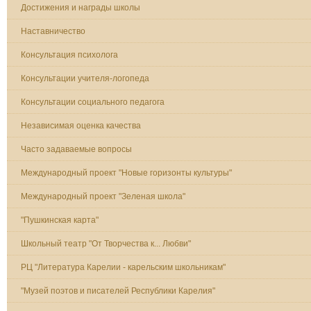
Достижения и награды школы
Наставничество
Консультация психолога
Консультации учителя-логопеда
Консультации социального педагога
Независимая оценка качества
Часто задаваемые вопросы
Международный проект "Новые горизонты культуры"
Международный проект "Зеленая школа"
"Пушкинская карта"
Школьный театр "От Творчества к... Любви"
РЦ "Литература Карелии - карельским школьникам"
"Музей поэтов и писателей Республики Карелия"