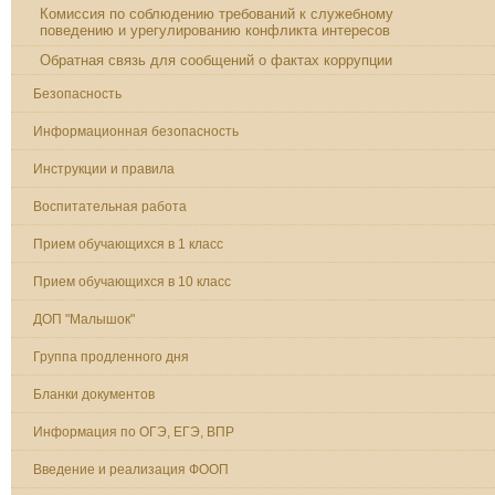
Комиссия по соблюдению требований к служебному
поведению и урегулированию конфликта интересов
Обратная связь для сообщений о фактах коррупции
Безопасность
Информационная безопасность
Инструкции и правила
Воспитательная работа
Прием обучающихся в 1 класс
Прием обучающихся в 10 класс
ДОП "Малышок"
Группа продленного дня
Бланки документов
Информация по ОГЭ, ЕГЭ, ВПР
Введение и реализация ФООП