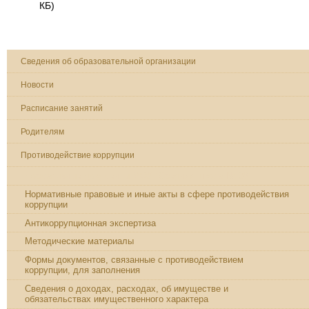
КБ)
Сведения об образовательной организации
Новости
Расписание занятий
Родителям
Противодействие коррупции
Нормативные документы МОУ "Средняя школа № 38"
Нормативные правовые и иные акты в сфере противодействия
коррупции
Антикоррупционная экспертиза
Методические материалы
Формы документов, связанные с противодействием
коррупции, для заполнения
Сведения о доходах, расходах, об имуществе и
обязательствах имущественного характера