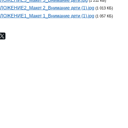
ЛОЖЕНИЕ3_Макет 3_Внимание дети.jpg
(1 211 КБ)
ЛОЖЕНИЕ2_Макет 2_Внимание дети (1).jpg
(1 013 КБ)
ЛОЖЕНИЕ1_Макет 1_Внимание дети (1).jpg
(1 057 КБ)