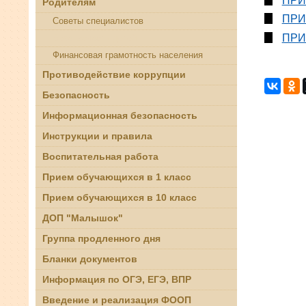
ПРИ
Родителям
ПРИ
Советы специалистов
ПРИ
Безопасность детей
Финансовая грамотность населения
Противодействие коррупции
Безопасность
Информационная безопасность
Инструкции и правила
Воспитательная работа
Прием обучающихся в 1 класс
Прием обучающихся в 10 класс
ДОП "Малышок"
Группа продленного дня
Бланки документов
Информация по ОГЭ, ЕГЭ, ВПР
Введение и реализация ФООП