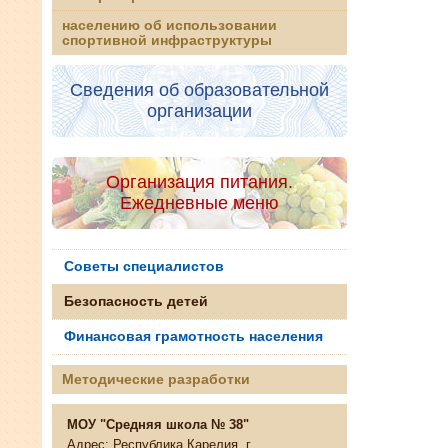
населению об использовании
спортивной инфраструктуры
Сведения об образовательной
организации
Организация питания.
Ежедневные меню
Советы специалистов
Безопасность детей
Финансовая грамотность населения
Методические разработки
МОУ "Средняя школа № 38"
Адрес: Республика Карелия, г.