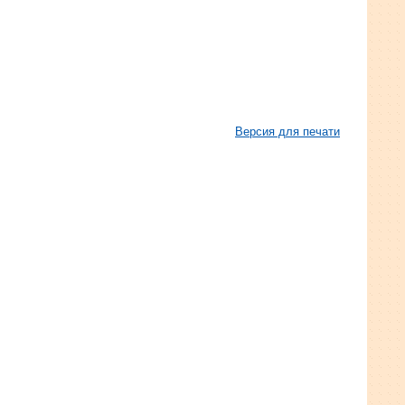
Версия для печати