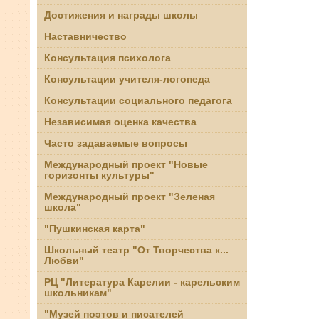
Достижения и награды школы
Наставничество
Консультация психолога
Консультации учителя-логопеда
Консультации социального педагога
Независимая оценка качества
Часто задаваемые вопросы
Международный проект "Новые
горизонты культуры"
Международный проект "Зеленая
школа"
"Пушкинская карта"
Школьный театр "От Творчества к...
Любви"
РЦ "Литература Карелии - карельским
школьникам"
"Музей поэтов и писателей