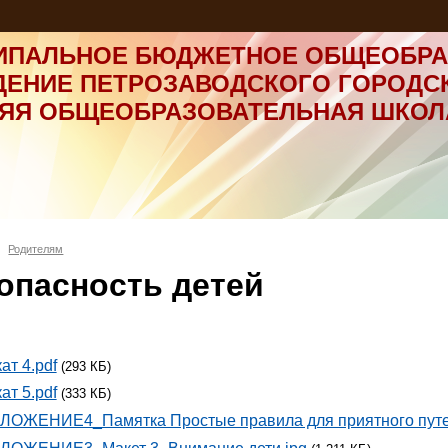
ИПАЛЬНОЕ БЮДЖЕТНОЕ ОБЩЕОБРА
ДЕНИЕ ПЕТРОЗАВОДСКОГО ГОРОДС
НЯЯ ОБЩЕОБРАЗОВАТЕЛЬНАЯ ШКОЛ
Родителям
опасность детей
ат 4.pdf
(293 КБ)
ат 5.pdf
(333 КБ)
ЛОЖЕНИЕ4_Памятка Простые правила для приятного путе