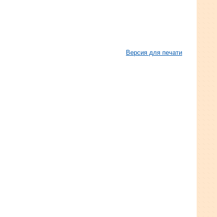
Версия для печати