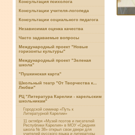
Консультация психолога
Консультации учителя-логопеда
Консультации социального педагога
Независимая оценка качества
Часто задаваемые вопросы
Международный проект "Новые
горизонты культуры"
Международный проект "Зеленая
школа"
"Пушкинская карта"
Школьный театр "От Творчества к...
Любви"
РЦ "Литература Карелии - карельским
школьникам"
Городской семинар «Путь к
Литературной Карелии»
11 октября «Музей поэтов и писателей
Республики Карелия» в МОУ «Средняя
школа № 38» открыл свои двери для
учителей русского языка и литературы