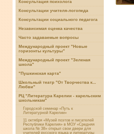
Консультация психолога
Консультации учителя-логопеда
Консультации социального педагога
Независимая оценка качества
Часто задаваемые вопросы
Международный проект "Новые
горизонты культуры"
Международный проект "Зеленая
школа"
"Пушкинская карта"
Школьный театр "От Творчества к...
Любви"
РЦ "Литература Карелии - карельским
школьникам"
Городской семинар «Путь к
Литературной Карелии»
11 октября «Музей поэтов и писателей
Республики Карелия» в МОУ «Средняя
школа № 38» открыл свои двери для
учителей русского языка и литературы