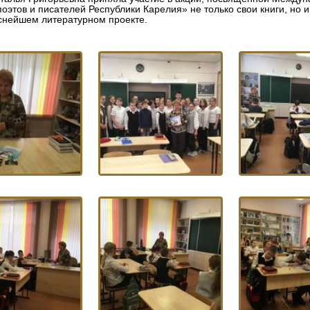
оэтов и писателей Республики Карелия» не только свои книги, но и 
снейшем литературном проекте.