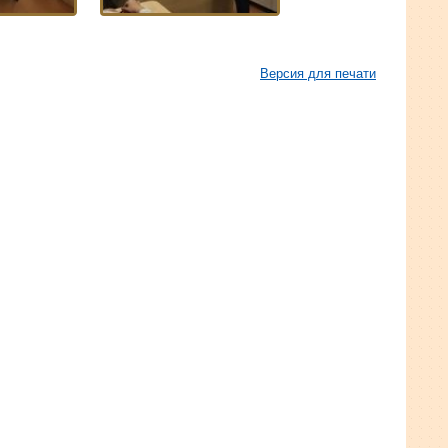
Версия для печати