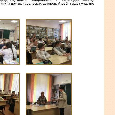
книги других карельских авторов. А ребят ждёт участие