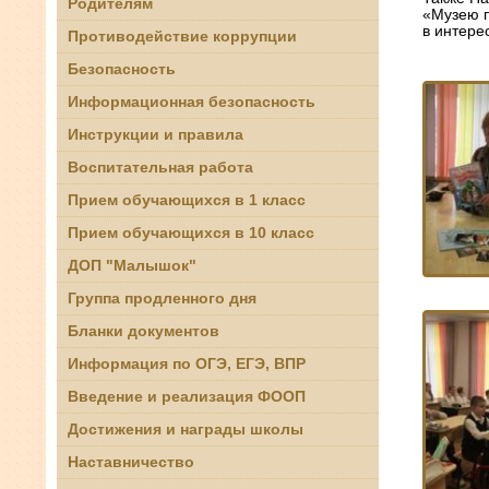
Родителям
«Музею п
в интере
Противодействие коррупции
Безопасность
Информационная безопасность
Инструкции и правила
Воспитательная работа
Прием обучающихся в 1 класс
Прием обучающихся в 10 класс
ДОП "Малышок"
Группа продленного дня
Бланки документов
Информация по ОГЭ, ЕГЭ, ВПР
Введение и реализация ФООП
Достижения и награды школы
Наставничество