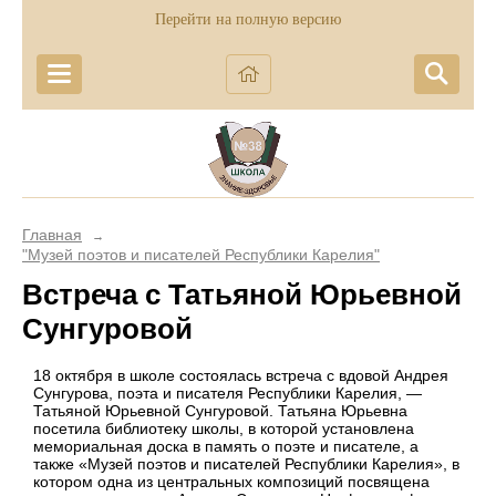
Перейти на полную версию
Главная
→
"Музей поэтов и писателей Республики Карелия"
Встреча с Татьяной Юрьевной
Сунгуровой
18 октября в школе состоялась встреча с вдовой Андрея
Сунгурова, поэта и писателя Республики Карелия, —
Татьяной Юрьевной Сунгуровой. Татьяна Юрьевна
посетила библиотеку школы, в которой установлена
мемориальная доска в память о поэте и писателе, а
также «Музей поэтов и писателей Республики Карелия», в
котором одна из центральных композиций посвящена