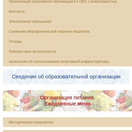
Организация оразования обучающихся с ОВЗ, с инвалидностью
Контакты
Электронное обращение
Снижение бюрократической нагрузки педагогов
Отзывы
Лаборатория безопасности
населению об использовании спортивной инфраструктуры
Сведения об образовательной организации
Организация питания.
Ежедневные меню
Методические разработки