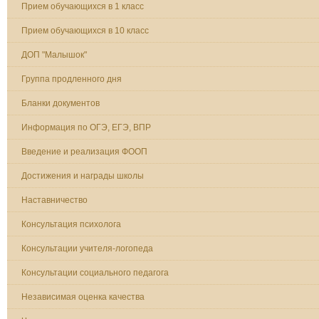
Прием обучающихся в 1 класс
Прием обучающихся в 10 класс
ДОП "Малышок"
Группа продленного дня
Бланки документов
Информация по ОГЭ, ЕГЭ, ВПР
Введение и реализация ФООП
Достижения и награды школы
Наставничество
Консультация психолога
Консультации учителя-логопеда
Консультации социального педагога
Независимая оценка качества