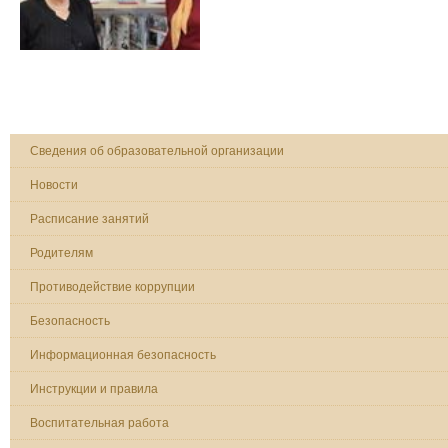
Сведения об образовательной организации
Новости
Расписание занятий
Родителям
Противодействие коррупции
Безопасность
Информационная безопасность
Инструкции и правила
Воспитательная работа