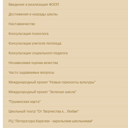
Введение и реализация ФООП
Достижения и награды школы
Наставничество
Консультация психолога
Консультации учителя-логопеда
Консультации социального педагога
Независимая оценка качества
Часто задаваемые вопросы
Международный проект "Новые горизонты культуры"
Международный проект "Зеленая школа"
"Пушкинская карта"
Школьный театр "От Творчества к... Любви"
РЦ "Литература Карелии - карельским школьникам"