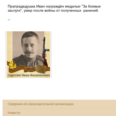
Прапрадедушка Иван награждён медалью "За боевые
заслуги", умер после войны от полученных ранений.
--
Сведения об образовательной организации
Новости