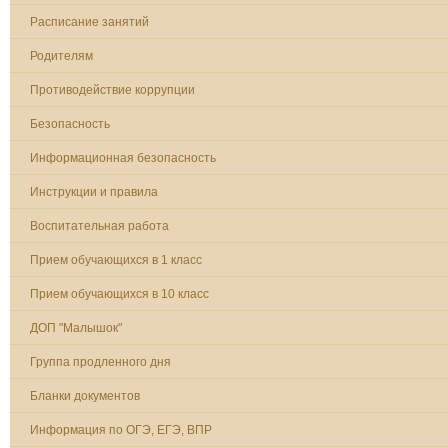
Расписание занятий
Родителям
Противодействие коррупции
Безопасность
Информационная безопасность
Инструкции и правила
Воспитательная работа
Прием обучающихся в 1 класс
Прием обучающихся в 10 класс
ДОП "Малышок"
Группа продленного дня
Бланки документов
Информация по ОГЭ, ЕГЭ, ВПР