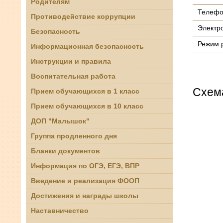
Родителям
Телефон
Противодействие коррупции
Электр
Безопасность
Режим р
Информационная безопасность
Инструкции и правила
Воспитательная работа
Схем
Прием обучающихся в 1 класс
Прием обучающихся в 10 класс
ДОП "Малышок"
Группа продленного дня
Бланки документов
Информация по ОГЭ, ЕГЭ, ВПР
Введение и реализация ФООП
Достижения и награды школы
Наставничество