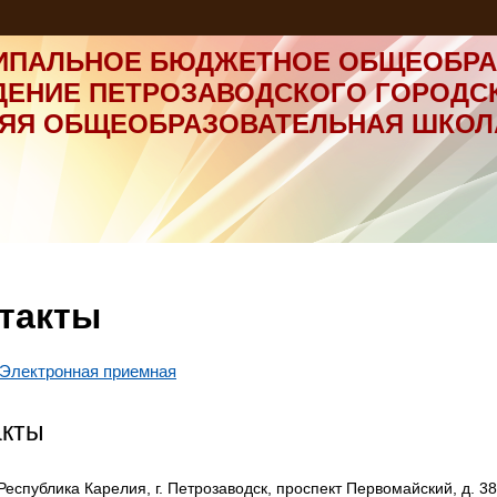
ИПАЛЬНОЕ БЮДЖЕТНОЕ ОБЩЕОБРА
ДЕНИЕ ПЕТРОЗАВОДСКОГО ГОРОДС
НЯЯ ОБЩЕОБРАЗОВАТЕЛЬНАЯ ШКОЛ
такты
Электронная приемная
акты
Республика Карелия, г. Петрозаводск, проспект Первомайский, д. 38