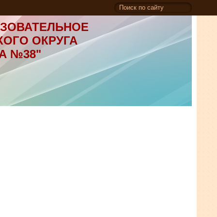
ЗОВАТЕЛЬНОЕ
КОГО ОКРУГА
А №38"