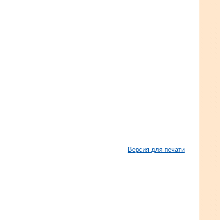
Версия для печати