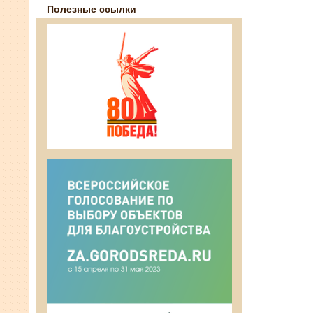
Полезные ссылки