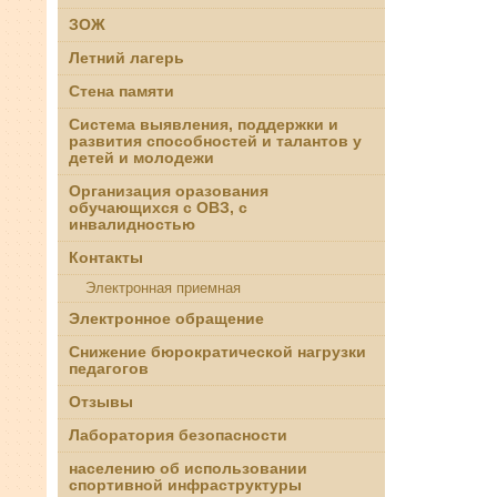
ЗОЖ
Летний лагерь
Стена памяти
Система выявления, поддержки и
развития способностей и талантов у
детей и молодежи
Организация оразования
обучающихся с ОВЗ, с
инвалидностью
Контакты
Электронная приемная
Электронное обращение
Снижение бюрократической нагрузки
педагогов
Отзывы
Лаборатория безопасности
населению об использовании
спортивной инфраструктуры