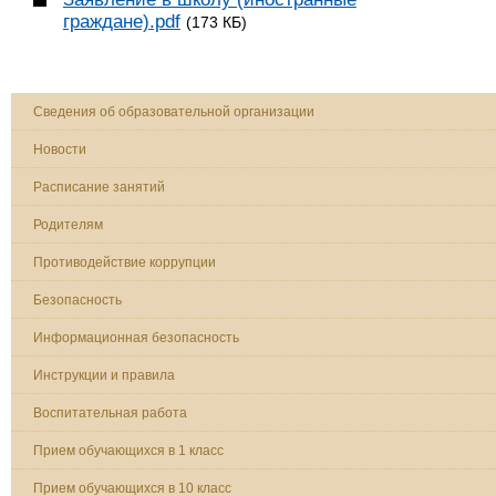
граждане).pdf
(173 КБ)
Сведения об образовательной организации
Новости
Расписание занятий
Родителям
Противодействие коррупции
Безопасность
Информационная безопасность
Инструкции и правила
Воспитательная работа
Прием обучающихся в 1 класс
Прием обучающихся в 10 класс