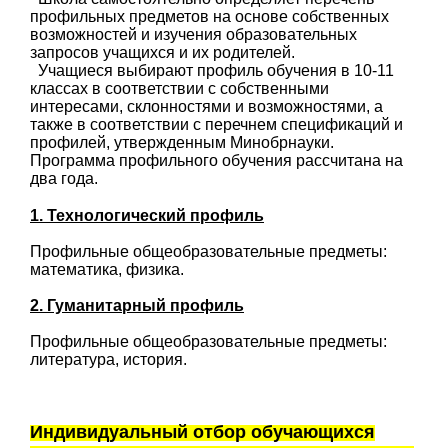
профильных предметов на основе собственных
возможностей и изучения образовательных
запросов учащихся и их родителей.
Учащиеся выбирают профиль обучения в 10-11
классах в соответствии с собственными
интересами, склонностями и возможностями, а
также в соответствии с перечнем спецификаций и
профилей, утвержденным Минобрнауки.
Программа профильного обучения рассчитана на
два года.
1. Технологический профиль
Профильные общеобразовательные предметы:
математика, физика.
2.
Гуманитарный профиль
Профильные общеобразовательные предметы:
литература, история.
Индивидуальный отбор обучающихся