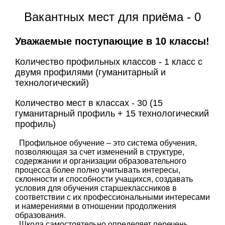
Вакантных мест для приёма - 0
Уважаемые поступающие в 10 классы!
Количество профильных классов - 1 класс с
двумя профилями (гуманитарный и
технологический)
Количество мест в классах - 30 (15
гуманитарный профиль + 15 технологический
профиль)
Профильное обучение – это система обучения,
позволяющая за счет изменений в структуре,
содержании и организации образовательного
процесса более полно учитывать интересы,
склонности и способности учащихся, создавать
условия для обучения старшеклассников в
соответствии с их профессиональными интересами
и намерениями в отношении продолжения
образования.
Школа самостоятельно определяет перечень