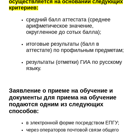
осуществляется на основании следующих
критериев:
средний балл аттестата (среднее
арифметическое значение,
округленное до сотых балла);
итоговые результаты (балл в
аттестате) по профильным предметам;
результаты (отметки) ГИА по русскому
языку.
Заявление о приеме на обучение и
документы для приема на обучение
подаются одним из следующих
способов:
в электронной форме посредством ЕПГУ;
через операторов почтовой связи общего