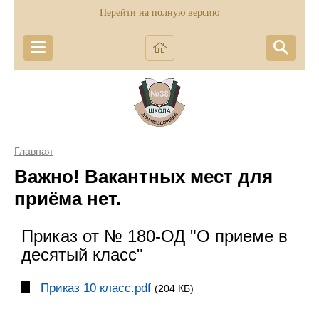
Перейти на полную версию
Главная
Важно! Вакантных мест для
приёма нет.
Приказ от № 180-ОД "О приеме в
десятый класс"
Приказ 10 класс.pdf
(204 КБ)