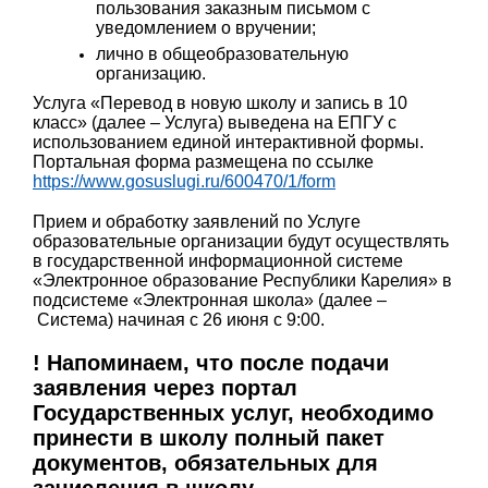
пользования заказным письмом с
уведомлением о вручении;
лично в общеобразовательную
организацию.
Услуга «Перевод в новую школу и запись в 10
класс» (далее – Услуга) выведена на ЕПГУ с
использованием единой интерактивной формы.
Портальная форма размещена по ссылке
https://www.gosuslugi.ru/600470/1/form
Прием и обработку заявлений по Услуге
образовательные организации будут осуществлять
в государственной информационной системе
«Электронное образование Республики Карелия» в
подсистеме «Электронная школа» (далее –
Система) начиная с 26 июня с 9:00.
! Напоминаем, что после подачи
заявления через портал
Государственных услуг, необходимо
принести в школу полный пакет
документов, обязательных для
зачисления в школу.