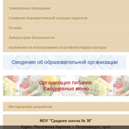
Электронное обращение
Снижение бюрократической нагрузки педагогов
Отзывы
Лаборатория безопасности
населению об использовании спортивной инфраструктуры
Сведения об образовательной организации
Организация питания.
Ежедневные меню
Методические разработки
МОУ "Средняя школа № 38"
Адрес: Республика Карелия, г. Петрозаводск, пр-кт