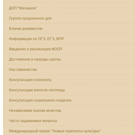
ДОП "Малышок"
Группа продленного дня
Бланки документов
Информация по ОГЭ, ЕГЭ, ВПР
Введение и реализация ФООП
Достижения и награды школы
Наставничество
Консультация психолога
Консультации учителя-логопеда
Консультации социального педагога
Независимая оценка качества
Часто задаваемые вопросы
Международный проект "Новые горизонты культуры"