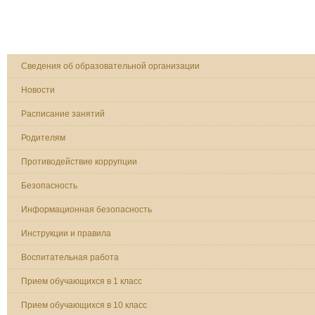
Сведения об образовательной организации
Новости
Расписание занятий
Родителям
Противодействие коррупции
Безопасность
Информационная безопасность
Инструкции и правила
Воспитательная работа
Прием обучающихся в 1 класс
Прием обучающихся в 10 класс