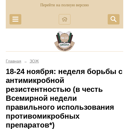
Перейти на полную версию
Главная
ЗОЖ
→
18-24 ноября: неделя борьбы с
антимикробной
резистентностью (в честь
Всемирной недели
правильного использования
противомикробных
препаратов*)