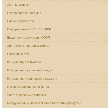
ДОП "Малышок"
Группа продленного дня
Бланки документов
Информация по ОГЭ, ЕГЭ, ВПР
Введение и реализация ФООП
Достижения и награды школы
Наставничество
Консультация психолога
Консультации учителя-логопеда
Консультации социального педагога
Независимая оценка качества
Часто задаваемые вопросы
Международный проект "Новые горизонты культуры"