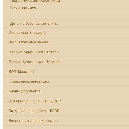
Педагогическим работникам
Обучающимся
Родителям
Детские безопасные сайты
Инструкции и правила
Воспитательная работа
Прием обучающихся в 1 класс
Прием обучающихся в 10 класс
ДОП "Малышок"
Группа продленного дня
Бланки документов
Информация по ОГЭ, ЕГЭ, ВПР
Введение и реализация ФООП
Достижения и награды школы