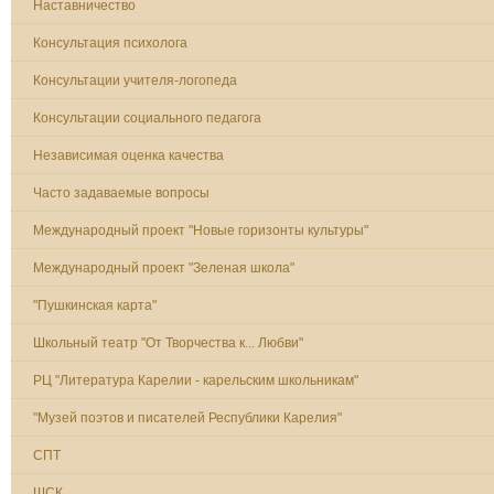
Наставничество
Консультация психолога
Консультации учителя-логопеда
Консультации социального педагога
Независимая оценка качества
Часто задаваемые вопросы
Международный проект "Новые горизонты культуры"
Международный проект "Зеленая школа"
"Пушкинская карта"
Школьный театр "От Творчества к... Любви"
РЦ "Литература Карелии - карельским школьникам"
"Музей поэтов и писателей Республики Карелия"
СПТ
ШСК