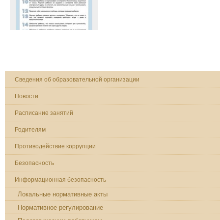
Сведения об образовательной организации
Новости
Расписание занятий
Родителям
Противодействие коррупции
Безопасность
Информационная безопасность
Локальные нормативные акты
Нормативное регулирование