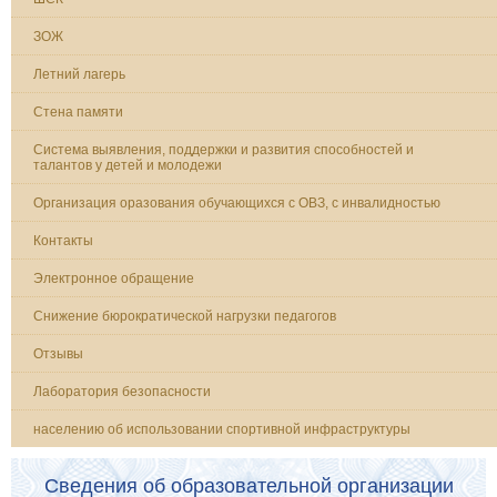
ЗОЖ
Летний лагерь
Стена памяти
Система выявления, поддержки и развития способностей и
талантов у детей и молодежи
Организация оразования обучающихся с ОВЗ, с инвалидностью
Контакты
Электронное обращение
Снижение бюрократической нагрузки педагогов
Отзывы
Лаборатория безопасности
населению об использовании спортивной инфраструктуры
Сведения об образовательной организации