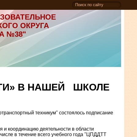
ЗОВАТЕЛЬНОЕ
КОГО ОКРУГА
А №38"
ТИ» В НАШЕЙ ШКОЛЕ
отранспортный техникум" состоялось подписание
я и координацию деятельности в области
 числе в течение всего учебного года "ЦПДДТТ