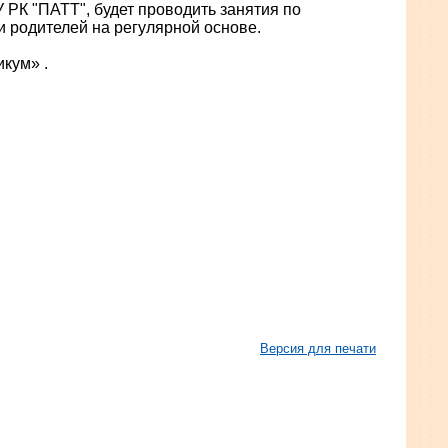
 РК "ПАТТ", будет проводить занятия по
и родителей на регулярной основе.
кум» .
Версия для печати