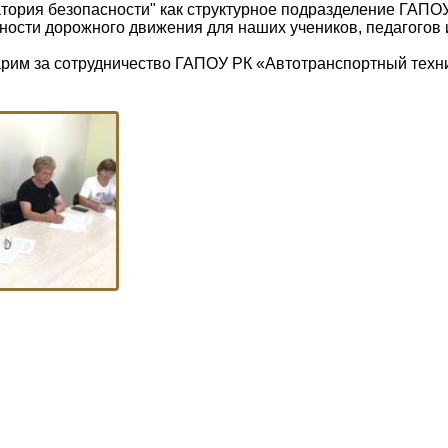
тория безопасности" как структурное подразделение ГАПОУ
ности дорожного движения для наших учеников, педагогов 
рим за сотрудничество ГАПОУ РК «Автотранспортный техни