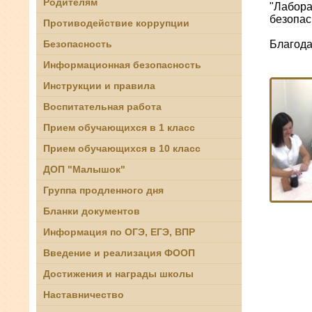
Родителям
"Лабора
безопас
Противодействие коррупции
Благода
Безопасность
Информационная безопасность
Инструкции и правила
Воспитательная работа
Прием обучающихся в 1 класс
Прием обучающихся в 10 класс
ДОП "Малышок"
Группа продленного дня
Бланки документов
Информация по ОГЭ, ЕГЭ, ВПР
Введение и реализация ФООП
Достижения и награды школы
Наставничество