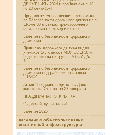
ДВИЖЕНИЯ - 2024 и пройдет она с 16
по 20 сентября!
Продолжается реализация программы
по Безопасности дорожного движения в
Школе 38 в рамках трехстороннего
соглашения о сотрудничестве.
Занятия по безопасности дорожного
движения
Правилам дорожного движения для
учеников 1-5 классов МОУ СОШ 38 и
подготовительной группы МДОУ Д/с
49.
Занятия по безопасности дорожного
движения под рабочим названием
"ТРИО".
Акция "Поздравь водителя с Днём
защитника Отечества 23 февраля"
ПРАЗДНИЧНАЯ ОТКРЫТКА
С дорогой шутки плохи!
Занятия 2025
населению об использовании
спортивной инфраструктуры