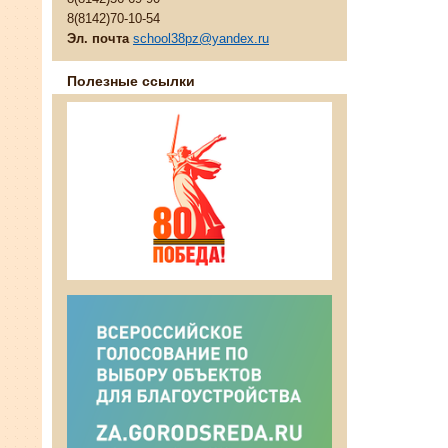
8(8142)70-10-54
Эл. почта
school38pz@yandex.ru
Полезные ссылки