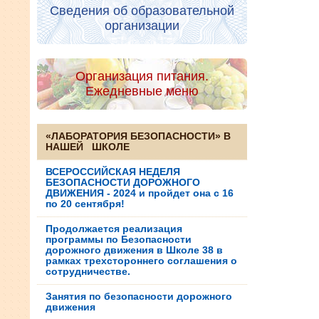
Сведения об образовательной
организации
Организация питания.
Ежедневные меню
«ЛАБОРАТОРИЯ БЕЗОПАСНОСТИ» В
НАШЕЙ ШКОЛЕ
ВСЕРОССИЙСКАЯ НЕДЕЛЯ
БЕЗОПАСНОСТИ ДОРОЖНОГО
ДВИЖЕНИЯ - 2024 и пройдет она с 16
по 20 сентября!
Продолжается реализация
программы по Безопасности
дорожного движения в Школе 38 в
рамках трехстороннего соглашения о
сотрудничестве.
Занятия по безопасности дорожного
движения