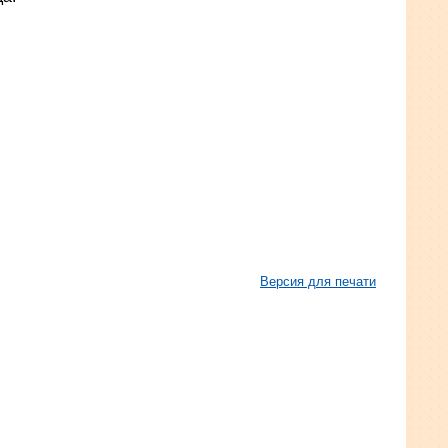
Версия для печати