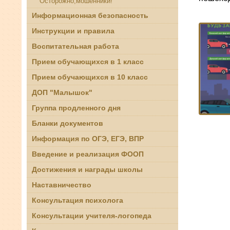
Осторожно,мошенники!
Информационная безопасность
Инструкции и правила
Воспитательная работа
Прием обучающихся в 1 класс
Прием обучающихся в 10 класс
ДОП "Малышок"
Группа продленного дня
Бланки документов
Информация по ОГЭ, ЕГЭ, ВПР
Введение и реализация ФООП
Достижения и награды школы
Наставничество
Консультация психолога
Консультации учителя-логопеда