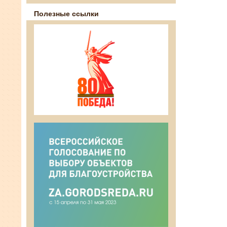
Полезные ссылки