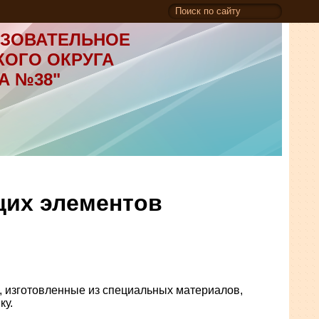
ЗОВАТЕЛЬНОЕ
КОГО ОКРУГА
А №38"
щих элементов
 изготовленные из специальных материалов,
ку.