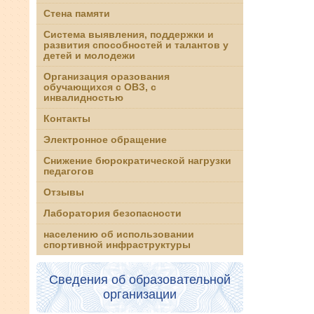
Стена памяти
Система выявления, поддержки и
развития способностей и талантов у
детей и молодежи
Организация оразования
обучающихся с ОВЗ, с
инвалидностью
Контакты
Электронное обращение
Снижение бюрократической нагрузки
педагогов
Отзывы
Лаборатория безопасности
населению об использовании
спортивной инфраструктуры
Сведения об образовательной
организации