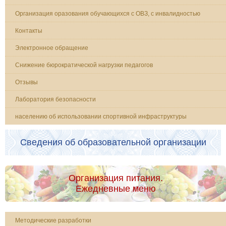
Организация оразования обучающихся с ОВЗ, с инвалидностью
Контакты
Электронное обращение
Снижение бюрократической нагрузки педагогов
Отзывы
Лаборатория безопасности
населению об использовании спортивной инфраструктуры
Сведения об образовательной организации
Организация питания.
Ежедневные меню
Методические разработки