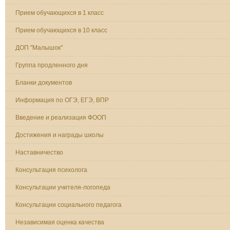
Прием обучающихся в 1 класс
Прием обучающихся в 10 класс
ДОП "Малышок"
Группа продленного дня
Бланки документов
Информация по ОГЭ, ЕГЭ, ВПР
Введение и реализация ФООП
Достижения и награды школы
Наставничество
Консультация психолога
Консультации учителя-логопеда
Консультации социального педагога
Независимая оценка качества