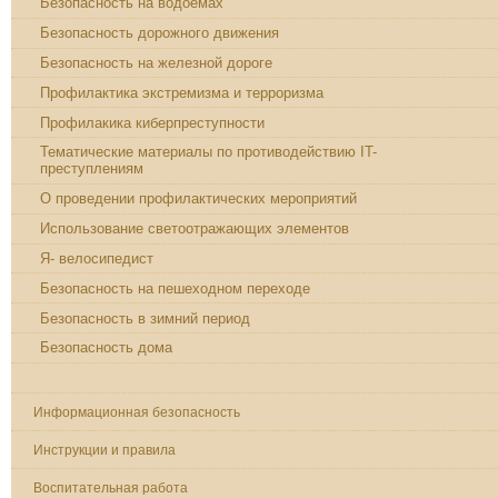
Безопасность на водоемах
Безопасность дорожного движения
Безопасность на железной дороге
Профилактика экстремизма и терроризма
Профилакика киберпреступности
Тематические материалы по противодействию IT-
преступлениям
О проведении профилактических мероприятий
Использование светоотражающих элементов
Я- велосипедист
Безопасность на пешеходном переходе
Безопасность в зимний период
Безопасность дома
Осторожно,мошенники!
Информационная безопасность
Инструкции и правила
Воспитательная работа