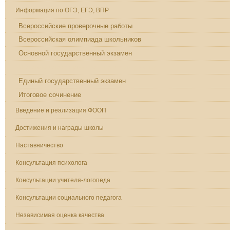
Информация по ОГЭ, ЕГЭ, ВПР
Всероссийские проверочные работы
Всероссийская олимпиада школьников
Основной государственный экзамен
Итоговое собеседование по русскому языку
Единый государственный экзамен
Итоговое сочинение
Введение и реализация ФООП
Достижения и награды школы
Наставничество
Консультация психолога
Консультации учителя-логопеда
Консультации социального педагога
Независимая оценка качества