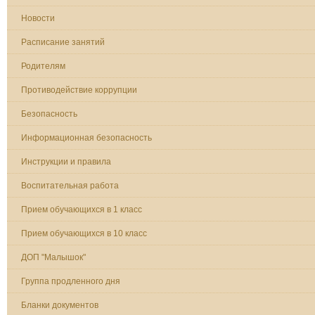
Новости
Расписание занятий
Родителям
Противодействие коррупции
Безопасность
Информационная безопасность
Инструкции и правила
Воспитательная работа
Прием обучающихся в 1 класс
Прием обучающихся в 10 класс
ДОП "Малышок"
Группа продленного дня
Бланки документов