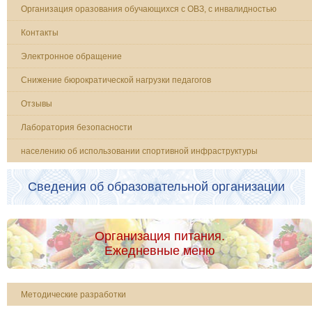
Организация оразования обучающихся с ОВЗ, с инвалидностью
Контакты
Электронное обращение
Снижение бюрократической нагрузки педагогов
Отзывы
Лаборатория безопасности
населению об использовании спортивной инфраструктуры
Сведения об образовательной организации
Организация питания.
Ежедневные меню
Методические разработки