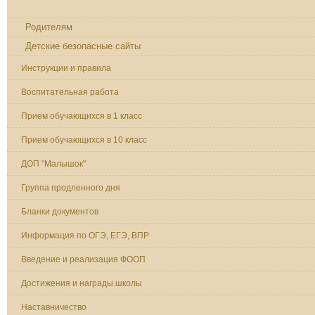
Обучающимся
Родителям
Детские безопасные сайты
Инструкции и правила
Воспитательная работа
Прием обучающихся в 1 класс
Прием обучающихся в 10 класс
ДОП "Малышок"
Группа продленного дня
Бланки документов
Информация по ОГЭ, ЕГЭ, ВПР
Введение и реализация ФООП
Достижения и награды школы
Наставничество