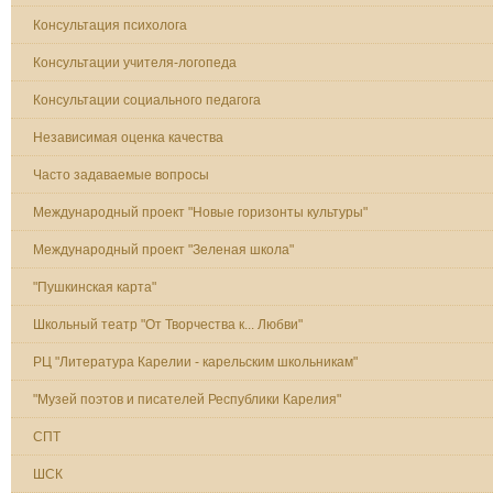
Консультация психолога
Консультации учителя-логопеда
Консультации социального педагога
Независимая оценка качества
Часто задаваемые вопросы
Международный проект "Новые горизонты культуры"
Международный проект "Зеленая школа"
"Пушкинская карта"
Школьный театр "От Творчества к... Любви"
РЦ "Литература Карелии - карельским школьникам"
"Музей поэтов и писателей Республики Карелия"
СПТ
ШСК