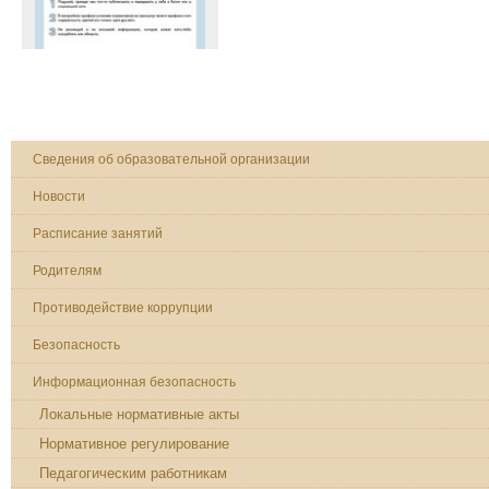
Сведения об образовательной организации
Новости
Расписание занятий
Родителям
Противодействие коррупции
Безопасность
Информационная безопасность
Локальные нормативные акты
Нормативное регулирование
Педагогическим работникам