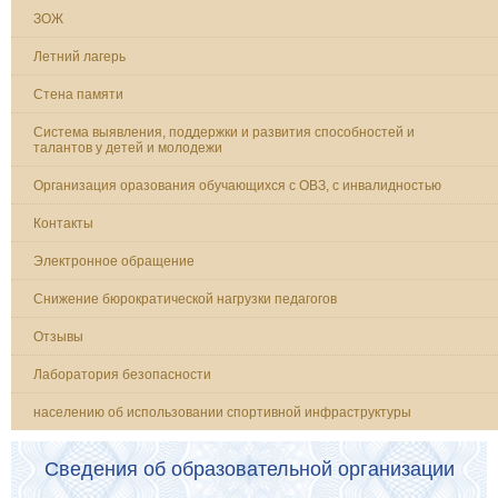
ЗОЖ
Летний лагерь
Стена памяти
Система выявления, поддержки и развития способностей и
талантов у детей и молодежи
Организация оразования обучающихся с ОВЗ, с инвалидностью
Контакты
Электронное обращение
Снижение бюрократической нагрузки педагогов
Отзывы
Лаборатория безопасности
населению об использовании спортивной инфраструктуры
Сведения об образовательной организации