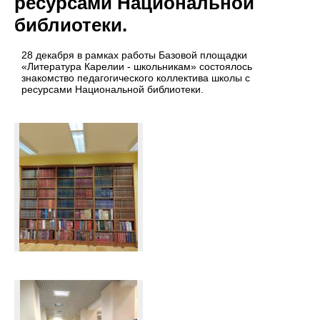
ресурсами Национальной
библиотеки.
28 декабря в рамках работы Базовой площадки
«Литература Карелии - школьникам» состоялось
знакомство педагогического коллектива школы с
ресурсами Национальной библиотеки.