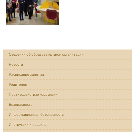
Сведения об образовательной организации
Новости
Расписание занятий
Родителям
Противодействие коррупции
Безопасность
Информационная безопасность
Инструкции и правила