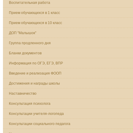
Воспитательная работа
Прием обучающихся в 1 класс
Прием обучающихся в 10 класс
ДОП "Малышок"
Группа продленного дня
Бланки документов
Информация по ОГЭ, ЕГЭ, ВПР
Введение и реализация ФООП
Достижения и награды школы
Наставничество
Консультация психолога
Консультации учителя-логопеда
Консультации социального педагога