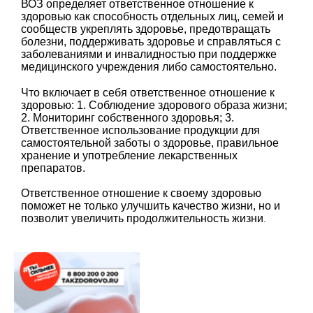
ВОЗ определяет ответственное отношение к
здоровью как способность отдельных лиц, семей и
сообществ укреплять здоровье, предотвращать
болезни, поддерживать здоровье и справляться с
заболеваниями и инвалидностью при поддержке
медицинского учреждения либо самостоятельно.
Что включает в себя ответственное отношение к
здоровью: 1. Соблюдение здорового образа жизни;
2. Мониторинг собственного здоровья; 3.
Ответственное использование продукции для
самостоятельной заботы о здоровье, правильное
хранение и употребление лекарственных
препаратов.
Ответственное отношение к своему здоровью
поможет не только улучшить качество жизни, но и
позволит увеличить продолжительность жизни
.