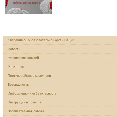
Сведения об образовательной организации
Новости
Расписание занятий
Родителям
Противодействие коррупции
Безопасность
Информационная безопасность
Инструкции и правила
Воспитательная работа