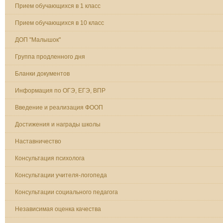
Прием обучающихся в 1 класс
Прием обучающихся в 10 класс
ДОП "Малышок"
Группа продленного дня
Бланки документов
Информация по ОГЭ, ЕГЭ, ВПР
Введение и реализация ФООП
Достижения и награды школы
Наставничество
Консультация психолога
Консультации учителя-логопеда
Консультации социального педагога
Независимая оценка качества