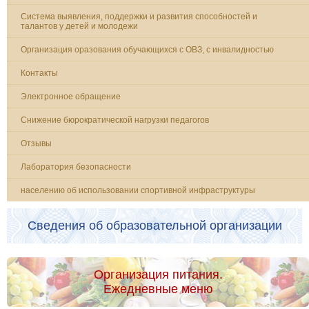
Система выявления, поддержки и развития способностей и
талантов у детей и молодежи
Организация оразования обучающихся с ОВЗ, с инвалидностью
Контакты
Электронное обращение
Снижение бюрократической нагрузки педагогов
Отзывы
Лаборатория безопасности
населению об использовании спортивной инфраструктуры
Сведения об образовательной организации
Организация питания.
Ежедневные меню