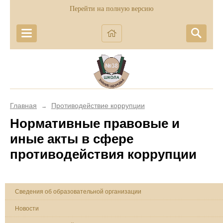
Перейти на полную версию
Главная
Противодействие коррупции
→
Нормативные правовые и
иные акты в сфере
противодействия коррупции
Сведения об образовательной организации
Новости