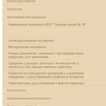
Расписание занятий
Родителям
Противодействие коррупции
Нормативные документы МОУ "Средняя школа № 38"
Нормативные правовые и иные акты в сфере противодействия
коррупции
Антикоррупционная экспертиза
Методические материалы
Формы документов, связанные с противодействием
коррупции, для заполнения
Сведения о доходах, расходах, об имуществе и
обязательствах имущественного характера
Комиссия по соблюдению требований к служебному
поведению и урегулированию конфликта интересов
Обратная связь для сообщений о фактах коррупции
Безопасность
Информационная безопасность