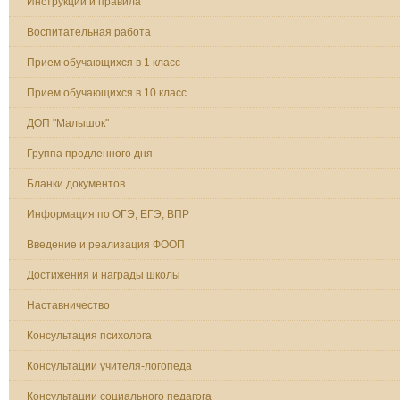
Инструкции и правила
Воспитательная работа
Прием обучающихся в 1 класс
Прием обучающихся в 10 класс
ДОП "Малышок"
Группа продленного дня
Бланки документов
Информация по ОГЭ, ЕГЭ, ВПР
Введение и реализация ФООП
Достижения и награды школы
Наставничество
Консультация психолога
Консультации учителя-логопеда
Консультации социального педагога