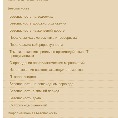
Безопасность
Безопасность на водоемах
Безопасность дорожного движения
Безопасность на железной дороге
Профилактика экстремизма и терроризма
Профилакика киберпреступности
Тематические материалы по противодействию IT-
преступлениям
О проведении профилактических мероприятий
Использование светоотражающих элементов
Я- велосипедист
Безопасность на пешеходном переходе
Безопасность в зимний период
Безопасность дома
Осторожно,мошенники!
Информационная безопасность