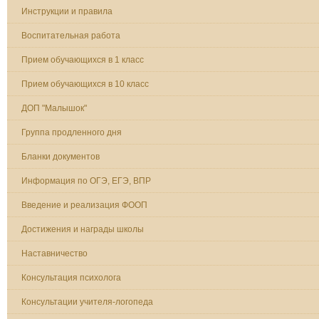
Инструкции и правила
Воспитательная работа
Прием обучающихся в 1 класс
Прием обучающихся в 10 класс
ДОП "Малышок"
Группа продленного дня
Бланки документов
Информация по ОГЭ, ЕГЭ, ВПР
Введение и реализация ФООП
Достижения и награды школы
Наставничество
Консультация психолога
Консультации учителя-логопеда