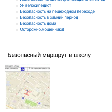
Я- велосипедист
Безопасность на пешеходном переходе
Безопасность в зимний период
Безопасность дома
Осторожно,мошенники!
Безопасный маршрут в школу