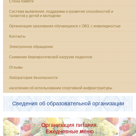
Стена памяти
Система выявления, поддержки и развития способностей и
талантов у детей и молодежи
Организация оразования обучающихся с ОВЗ, с инвалидностью
Контакты
Электронное обращение
Снижение бюрократической нагрузки педагогов
Отзывы
Лаборатория безопасности
населению об использовании спортивной инфраструктуры
Сведения об образовательной организации
Организация питания.
Ежедневные меню