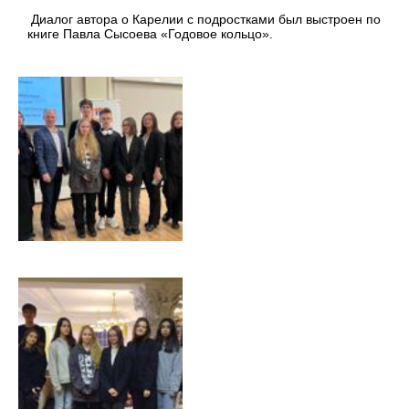
Диалог автора о Карелии с подростками был выстроен по
книге Павла Сысоева «Годовое кольцо».