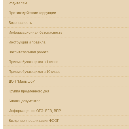
Родителям
Противодействие коррупции
Безопасность
Информационная безопасность
Инструкции и правила
Воспитательная работа
Прием обучающихся в 1 класс
Прием обучающихся в 10 класс
ДОП "Малышок"
Группа продленного дня
Бланки документов
Информация по ОГЭ, ЕГЭ, ВПР
Введение и реализация ФООП