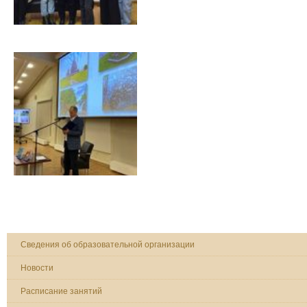
Сведения об образовательной организации
Новости
Расписание занятий