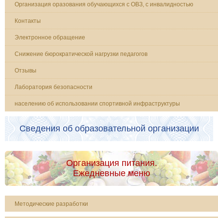
Организация оразования обучающихся с ОВЗ, с инвалидностью
Контакты
Электронное обращение
Снижение бюрократической нагрузки педагогов
Отзывы
Лаборатория безопасности
населению об использовании спортивной инфраструктуры
Сведения об образовательной организации
Организация питания.
Ежедневные меню
Методические разработки