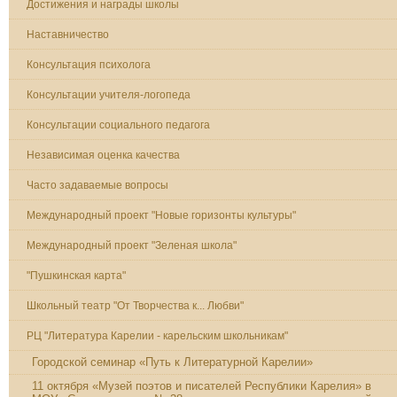
Достижения и награды школы
Наставничество
Консультация психолога
Консультации учителя-логопеда
Консультации социального педагога
Независимая оценка качества
Часто задаваемые вопросы
Международный проект "Новые горизонты культуры"
Международный проект "Зеленая школа"
"Пушкинская карта"
Школьный театр "От Творчества к... Любви"
РЦ "Литература Карелии - карельским школьникам"
Городской семинар «Путь к Литературной Карелии»
11 октября «Музей поэтов и писателей Республики Карелия» в