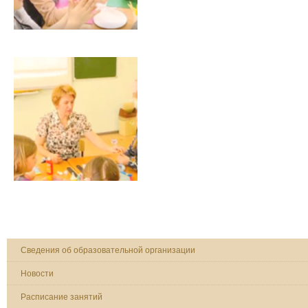
Сведения об образовательной организации
Новости
Расписание занятий