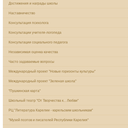
Достижения и награды школы
Наставничество
Консультация психолога
Консультации учителя-логопеда
Консультации социального педагога
Независимая оценка качества
Часто задаваемые вопросы
Международный проект "Новые горизонты культуры"
Международный проект "Зеленая школа"
"Пушкинская карта"
Школьный театр "От Творчества к... Любви"
РЦ "Литература Карелии - карельским школьникам"
"Музей поэтов и писателей Республики Карелия"