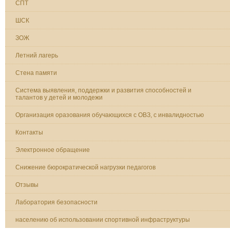
СПТ
ШСК
ЗОЖ
Летний лагерь
Стена памяти
Система выявления, поддержки и развития способностей и
талантов у детей и молодежи
Организация оразования обучающихся с ОВЗ, с инвалидностью
Контакты
Электронное обращение
Снижение бюрократической нагрузки педагогов
Отзывы
Лаборатория безопасности
населению об использовании спортивной инфраструктуры