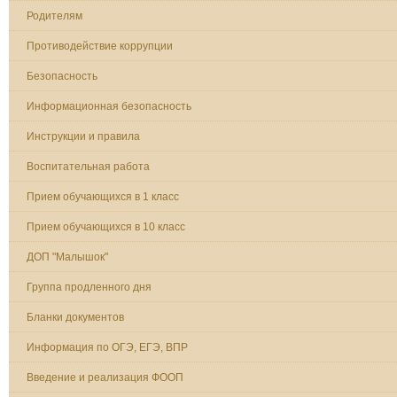
Родителям
Противодействие коррупции
Безопасность
Информационная безопасность
Инструкции и правила
Воспитательная работа
Прием обучающихся в 1 класс
Прием обучающихся в 10 класс
ДОП "Малышок"
Группа продленного дня
Бланки документов
Информация по ОГЭ, ЕГЭ, ВПР
Введение и реализация ФООП