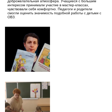
доброжелательная атмосфера. Учащиеся с большим
интересом принимали участие в мастер-классах,
чувствовали себя комфортно. Педагоги и родители
смогли оценить значимость подобной работы с детьми с
ОВЗ.