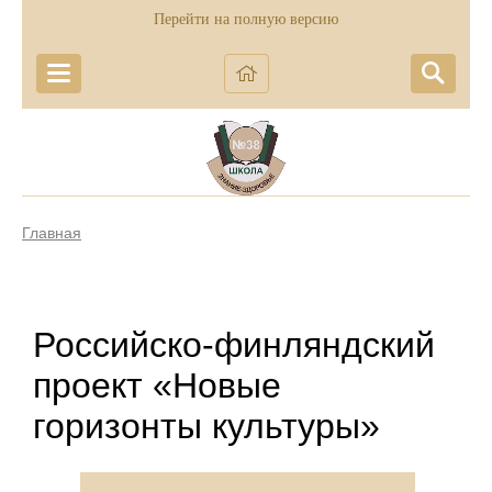
Перейти на полную версию
Главная
Российско-финляндский
проект «Новые
горизонты культуры»