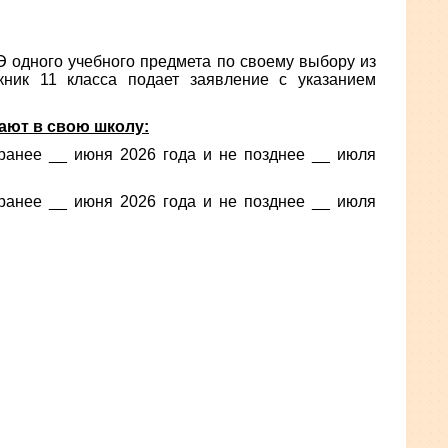
 одного учебного предмета по своему выбору из
кник 11 класса подает заявление с указанием
дают в свою школу:
ранее __ июня 2026 года и не позднее __ июля
ранее __ июня 2026 года и не позднее __ июля