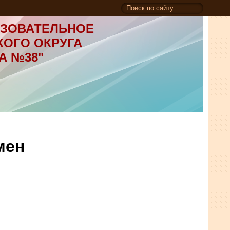
ЗОВАТЕЛЬНОЕ
КОГО ОКРУГА
А №38"
мен