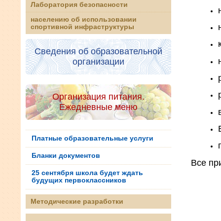
Лаборатория безопасности
населению об использовании
спортивной инфраструктуры
Сведения об образовательной
организации
Организация питания.
Ежедневные меню
Платные образовательные услуги
Бланки документов
Все пр
25 сентября школа будет ждать
будущих первоклассников
Методические разработки