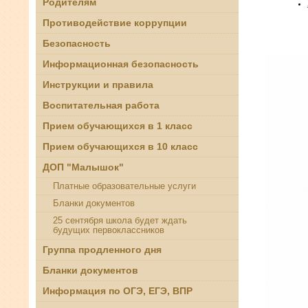
Родителям
Противодействие коррупции
Безопасность
Информационная безопасность
Инструкции и правила
Воспитательная работа
Прием обучающихся в 1 класс
Прием обучающихся в 10 класс
ДОП "Малышок"
Платные образовательные услуги
Бланки документов
25 сентября школа будет ждать
будущих первоклассников
Группа продленного дня
Бланки документов
Информация по ОГЭ, ЕГЭ, ВПР