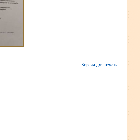
Версия для печати