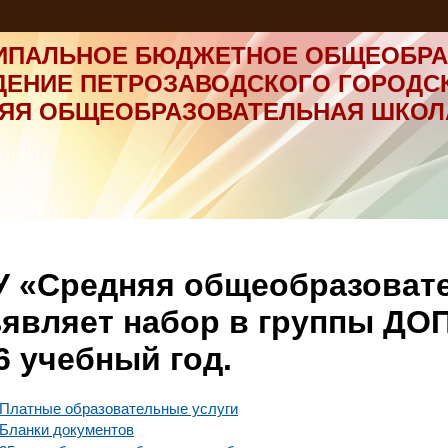
ИПАЛЬНОЕ БЮДЖЕТНОЕ ОБЩЕОБРА
ДЕНИЕ ПЕТРОЗАВОДСКОГО ГОРОДС
НЯЯ ОБЩЕОБРАЗОВАТЕЛЬНАЯ ШКОЛ
 «Средняя общеобразоват
являет набор в группы ДОП
6 учебный год.
Платные образовательные услуги
Бланки документов