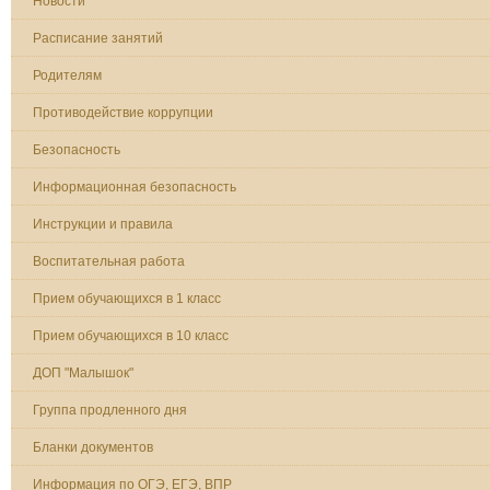
Новости
Расписание занятий
Родителям
Противодействие коррупции
Безопасность
Информационная безопасность
Инструкции и правила
Воспитательная работа
Прием обучающихся в 1 класс
Прием обучающихся в 10 класс
ДОП "Малышок"
Группа продленного дня
Бланки документов
Информация по ОГЭ, ЕГЭ, ВПР