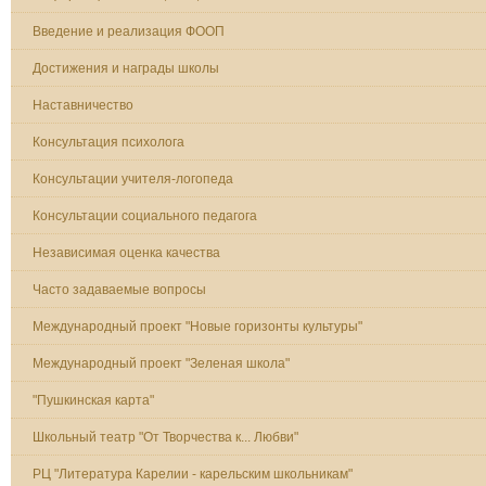
Введение и реализация ФООП
Достижения и награды школы
Наставничество
Консультация психолога
Консультации учителя-логопеда
Консультации социального педагога
Независимая оценка качества
Часто задаваемые вопросы
Международный проект "Новые горизонты культуры"
Международный проект "Зеленая школа"
"Пушкинская карта"
Школьный театр "От Творчества к... Любви"
РЦ "Литература Карелии - карельским школьникам"