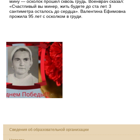
мину — осколок прошел сквозь грудь. Военврач сказал:
«Счастливый вы минер, жить будете до ста лет. 3
сантиметра осталось до сердца». Валентина Ефимовна
прожила 95 лет с осколком в груди.
Сведения об образовательной организации