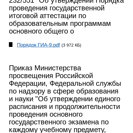
232/551 "Об утверждении Порядка
проведения государственной
итоговой аттестации по
образовательным программам
основного общего о
Порядок ГИА-9.pdf
(3 972 КБ)
Приказ Министерства
просвещения Российской
Федерации, Федеральной службы
по надзору в сфере образования
и науки "Об утверждении единого
расписания и продолжительности
проведения основного
государственного экзамена по
каждому учебному предмету,