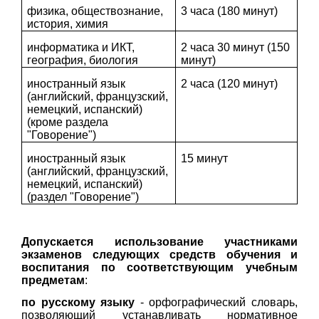
физика, обществознание,
3 часа (180 минут)
история, химия
информатика и ИКТ,
2 часа 30 минут (150
география, биология
минут)
иностранный язык
2 часа (120 минут)
(английский, французский,
немецкий, испанский)
(кроме раздела
"Говорение")
иностранный язык
15 минут
(английский, французский,
немецкий, испанский)
(раздел "Говорение")
Допускается использование участниками
экзаменов следующих средств обучения и
воспитания по соответствующим учебным
предметам
:
по русскому языку
- орфографический словарь,
позволяющий устанавливать нормативное