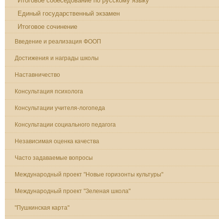
Итоговое собеседование по русскому языку
Единый государственный экзамен
Итоговое сочинение
Введение и реализация ФООП
Достижения и награды школы
Наставничество
Консультация психолога
Консультации учителя-логопеда
Консультации социального педагога
Независимая оценка качества
Часто задаваемые вопросы
Международный проект "Новые горизонты культуры"
Международный проект "Зеленая школа"
"Пушкинская карта"