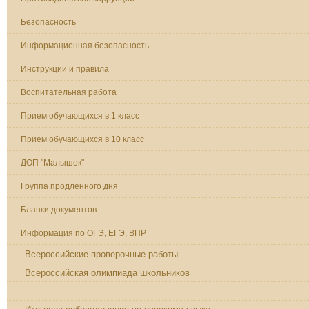
Безопасность
Информационная безопасность
Инструкции и правила
Воспитательная работа
Прием обучающихся в 1 класс
Прием обучающихся в 10 класс
ДОП "Малышок"
Группа продленного дня
Бланки документов
Информация по ОГЭ, ЕГЭ, ВПР
Всероссийские проверочные работы
Всероссийская олимпиада школьников
Основной государственный экзамен