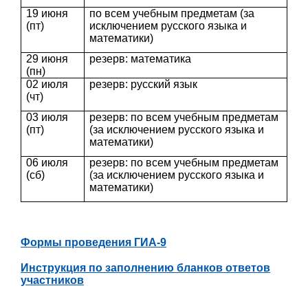
19 июня
по всем учебным предметам (за
(пт)
исключением русского языка и
математики)
29 июня
резерв: математика
(пн)
02 июля
резерв: русский язык
(чт)
03 июля
резерв: по всем учебным предметам
(пт)
(за исключением русского языка и
математики)
06 июля
резерв: по всем учебным предметам
(сб)
(за исключением русского языка и
математики)
Формы проведения ГИА-9
Инструкция по заполнению бланков ответов
участников