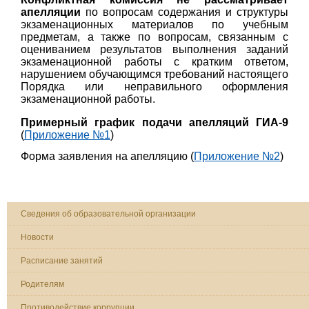
апелляции
по вопросам содержания и структуры
экзаменационных материалов по учебным
предметам, а также по вопросам, связанным с
оцениванием результатов выполнения заданий
экзаменационной работы с кратким ответом,
нарушением обучающимся требований настоящего
Порядка или неправильного оформления
экзаменационной работы.
Примерный график подачи апелляций ГИА-9
(
Приложение №1
)
Форма заявления на апелляцию (
Приложение №2
)
Сведения об образовательной организации
Новости
Расписание занятий
Родителям
Противодействие коррупции