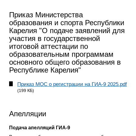
Приказ Министерства
образования и спорта Республики
Карелия "О подаче заявлений для
участия в государственной
итоговой аттестации по
образовательным программам
основного общего образования в
Республике Карелия"
Приказ МОС о регистрации на ГИА-9 2025.pdf
(199 КБ)
Апелляции
Подача апелляций ГИА-9