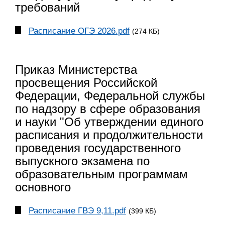
требований
Расписание ОГЭ 2026.pdf
(274 КБ)
Приказ Министерства
просвещения Российской
Федерации, Федеральной службы
по надзору в сфере образования
и науки "Об утверждении единого
расписания и продолжительности
проведения государственного
выпускного экзамена по
образовательным программам
основного
Расписание ГВЭ 9,11.pdf
(399 КБ)