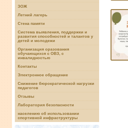
ЗОЖ
Летний лагерь
Стена памяти
Система выявления, поддержки и
развития способностей и талантов у
детей и молодежи
Организация оразования
обучающихся с ОВЗ, с
инвалидностью
Контакты
Электронное обращение
Снижение бюрократической нагрузки
педагогов
Отзывы
Лаборатория безопасности
населению об использовании
спортивной инфраструктуры